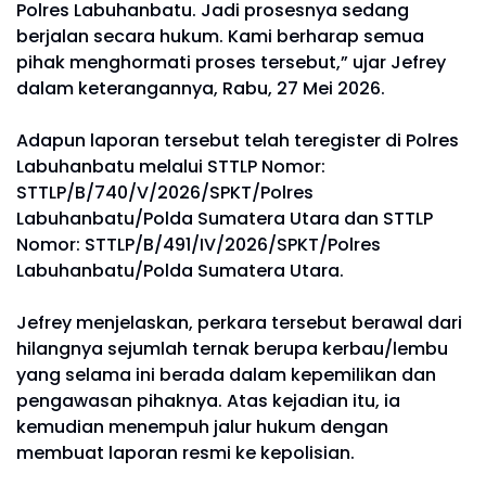
Polres Labuhanbatu. Jadi prosesnya sedang
berjalan secara hukum. Kami berharap semua
pihak menghormati proses tersebut,” ujar Jefrey
dalam keterangannya, Rabu, 27 Mei 2026.
Adapun laporan tersebut telah teregister di Polres
Labuhanbatu melalui STTLP Nomor:
STTLP/B/740/V/2026/SPKT/Polres
Labuhanbatu/Polda Sumatera Utara dan STTLP
Nomor: STTLP/B/491/IV/2026/SPKT/Polres
Labuhanbatu/Polda Sumatera Utara.
Jefrey menjelaskan, perkara tersebut berawal dari
hilangnya sejumlah ternak berupa kerbau/lembu
yang selama ini berada dalam kepemilikan dan
pengawasan pihaknya. Atas kejadian itu, ia
kemudian menempuh jalur hukum dengan
membuat laporan resmi ke kepolisian.