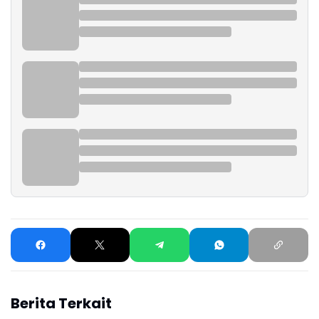
Berita Terkait