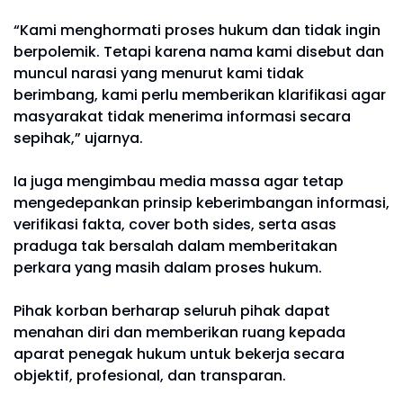
“Kami menghormati proses hukum dan tidak ingin
berpolemik. Tetapi karena nama kami disebut dan
muncul narasi yang menurut kami tidak
berimbang, kami perlu memberikan klarifikasi agar
masyarakat tidak menerima informasi secara
sepihak,” ujarnya.
Ia juga mengimbau media massa agar tetap
mengedepankan prinsip keberimbangan informasi,
verifikasi fakta, cover both sides, serta asas
praduga tak bersalah dalam memberitakan
perkara yang masih dalam proses hukum.
Pihak korban berharap seluruh pihak dapat
menahan diri dan memberikan ruang kepada
aparat penegak hukum untuk bekerja secara
objektif, profesional, dan transparan.