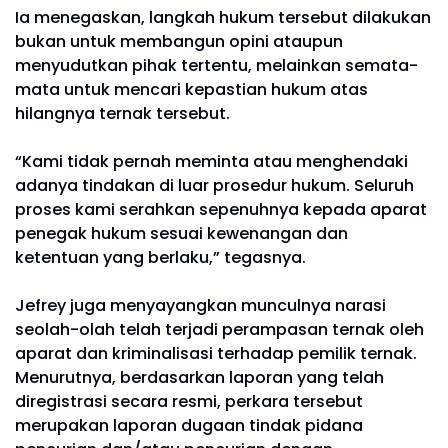
Ia menegaskan, langkah hukum tersebut dilakukan
bukan untuk membangun opini ataupun
menyudutkan pihak tertentu, melainkan semata-
mata untuk mencari kepastian hukum atas
hilangnya ternak tersebut.
“Kami tidak pernah meminta atau menghendaki
adanya tindakan di luar prosedur hukum. Seluruh
proses kami serahkan sepenuhnya kepada aparat
penegak hukum sesuai kewenangan dan
ketentuan yang berlaku,” tegasnya.
Jefrey juga menyayangkan munculnya narasi
seolah-olah telah terjadi perampasan ternak oleh
aparat dan kriminalisasi terhadap pemilik ternak.
Menurutnya, berdasarkan laporan yang telah
diregistrasi secara resmi, perkara tersebut
merupakan laporan dugaan tindak pidana