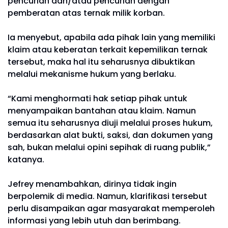
pencurian dan/atau pencurian dengan
pemberatan atas ternak milik korban.
Ia menyebut, apabila ada pihak lain yang memiliki
klaim atau keberatan terkait kepemilikan ternak
tersebut, maka hal itu seharusnya dibuktikan
melalui mekanisme hukum yang berlaku.
“Kami menghormati hak setiap pihak untuk
menyampaikan bantahan atau klaim. Namun
semua itu seharusnya diuji melalui proses hukum,
berdasarkan alat bukti, saksi, dan dokumen yang
sah, bukan melalui opini sepihak di ruang publik,”
katanya.
Jefrey menambahkan, dirinya tidak ingin
berpolemik di media. Namun, klarifikasi tersebut
perlu disampaikan agar masyarakat memperoleh
informasi yang lebih utuh dan berimbang.