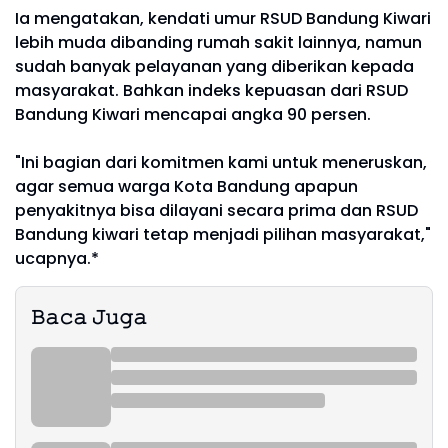
Ia mengatakan, kendati umur RSUD Bandung Kiwari
lebih muda dibanding rumah sakit lainnya, namun
sudah banyak pelayanan yang diberikan kepada
masyarakat. Bahkan indeks kepuasan dari RSUD
Bandung Kiwari mencapai angka 90 persen.
"Ini bagian dari komitmen kami untuk meneruskan,
agar semua warga Kota Bandung apapun
penyakitnya bisa dilayani secara prima dan RSUD
Bandung kiwari tetap menjadi pilihan masyarakat,"
ucapnya.*
𝙱𝚊𝚌𝚊 𝙹𝚞𝚐𝚊