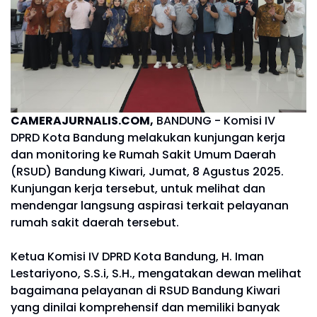
CAMERAJURNALIS.COM,
BANDUNG - Komisi IV
DPRD Kota Bandung melakukan kunjungan kerja
dan monitoring ke Rumah Sakit Umum Daerah
(RSUD) Bandung Kiwari, Jumat, 8 Agustus 2025.
Kunjungan kerja tersebut, untuk melihat dan
mendengar langsung aspirasi terkait pelayanan
rumah sakit daerah tersebut.
Ketua Komisi IV DPRD Kota Bandung, H. Iman
Lestariyono, S.S.i, S.H., mengatakan dewan melihat
bagaimana pelayanan di RSUD Bandung Kiwari
yang dinilai komprehensif dan memiliki banyak