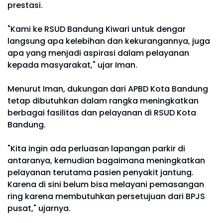
prestasi.
"Kami ke RSUD Bandung Kiwari untuk dengar
langsung apa kelebihan dan kekurangannya, juga
apa yang menjadi aspirasi dalam pelayanan
kepada masyarakat," ujar Iman.
Menurut Iman, dukungan dari APBD Kota Bandung
tetap dibutuhkan dalam rangka meningkatkan
berbagai fasilitas dan pelayanan di RSUD Kota
Bandung.
"Kita ingin ada perluasan lapangan parkir di
antaranya, kemudian bagaimana meningkatkan
pelayanan terutama pasien penyakit jantung.
Karena di sini belum bisa melayani pemasangan
ring karena membutuhkan persetujuan dari BPJS
pusat," ujarnya.