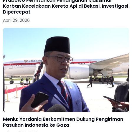
Prabowo Perintahkan Penanganan Maksimal
Korban Kecelakaan Kereta Api di Bekasi, Investigasi
Dipercepat
April 29, 2026
Menlu: Yordania Berkomitmen Dukung Pengiriman
Pasukan Indonesia ke Gaza