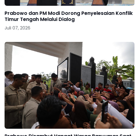
Prabowo dan PM Modi Dorong Penyelesaian Konflik
Timur Tengah Melalui Dialog
Juli 07, 2026