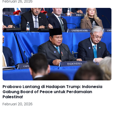
Februari 26, 2026
Prabowo Lantang di Hadapan Trump: Indonesia
Gabung Board of Peace untuk Perdamaian
Palestina!
Februari 20, 2026