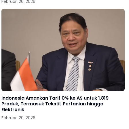
Februari 26, 2026
Indonesia Amankan Tarif 0% ke AS untuk 1.819
Produk, Termasuk Tekstil, Pertanian hingga
Elektronik
Februari 20, 2026