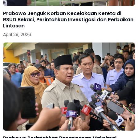
Prabowo Jenguk Korban Kecelakaan Kereta di
RSUD Bekasi, Perintahkan Investigasi dan Perbaikan
Lintasan
April 29, 2026