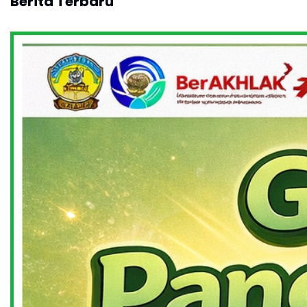
Berita Terbaru