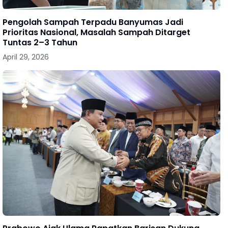
Pengolah Sampah Terpadu Banyumas Jadi
Prioritas Nasional, Masalah Sampah Ditarget
Tuntas 2–3 Tahun
April 29, 2026