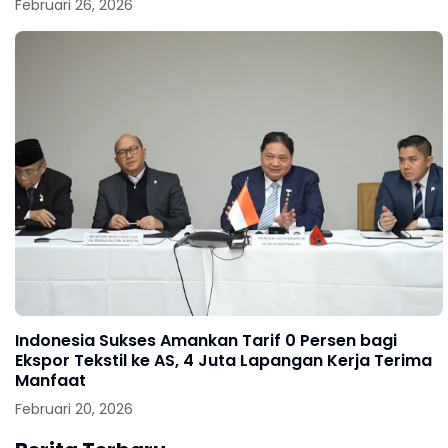
Februari 26, 2026
Indonesia Sukses Amankan Tarif 0 Persen bagi
Ekspor Tekstil ke AS, 4 Juta Lapangan Kerja Terima
Manfaat
Februari 20, 2026