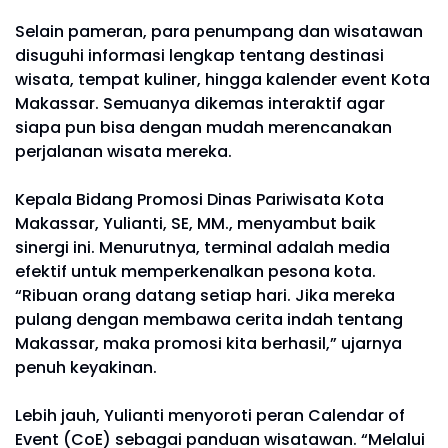
Selain pameran, para penumpang dan wisatawan
disuguhi informasi lengkap tentang destinasi
wisata, tempat kuliner, hingga kalender event Kota
Makassar. Semuanya dikemas interaktif agar
siapa pun bisa dengan mudah merencanakan
perjalanan wisata mereka.
Kepala Bidang Promosi Dinas Pariwisata Kota
Makassar, Yulianti, SE, MM., menyambut baik
sinergi ini. Menurutnya, terminal adalah media
efektif untuk memperkenalkan pesona kota.
“Ribuan orang datang setiap hari. Jika mereka
pulang dengan membawa cerita indah tentang
Makassar, maka promosi kita berhasil,” ujarnya
penuh keyakinan.
Lebih jauh, Yulianti menyoroti peran Calendar of
Event (CoE) sebagai panduan wisatawan. “Melalui