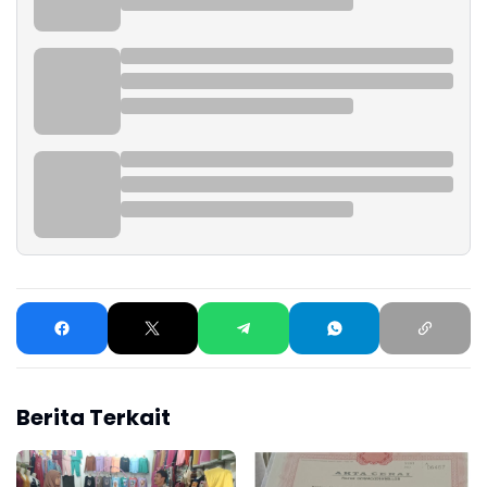
Berita Terkait