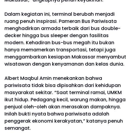
Dalam kegiatan ini, terminal berubah menjadi
ruang penuh inspirasi. Pameran Bus Pariwisata
menghadirkan armada terbaik dari bus double-
decker hingga bus sleeper dengan fasilitas
modern. Kehadiran bus-bus megah itu bukan
hanya memamerkan transportasi, tetapi juga
menggambarkan kesiapan Makassar menyambut
wisatawan dengan kenyamanan dan kelas dunia.
Albert Maqbul Amin menekankan bahwa
pariwisata tidak bisa dipisahkan dari kehidupan
masyarakat sekitar. “Saat terminal ramai, UMKM
ikut hidup. Pedagang kecil, warung makan, hingga
penjual oleh-oleh akan merasakan dampaknya.
Inilah bukti nyata bahwa pariwisata adalah
penggerak ekonomi kerakyatan,” katanya penuh
semangat.