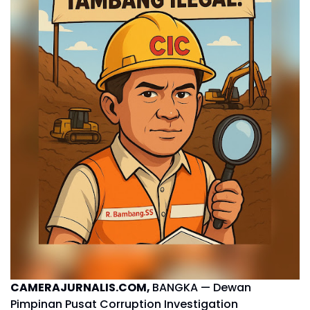
CAMERAJURNALIS.COM,
BANGKA — Dewan
Pimpinan Pusat Corruption Investigation