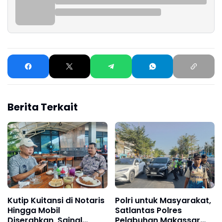
Berita Terkait
Kutip Kuitansi di Notaris
Polri untuk Masyarakat,
Hingga Mobil
Satlantas Polres
Diserahkan, Sainal
Pelabuhan Makassar