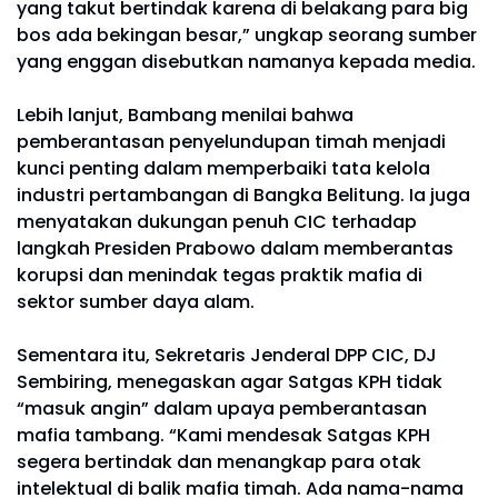
yang takut bertindak karena di belakang para big
bos ada bekingan besar,” ungkap seorang sumber
yang enggan disebutkan namanya kepada media.
Lebih lanjut, Bambang menilai bahwa
pemberantasan penyelundupan timah menjadi
kunci penting dalam memperbaiki tata kelola
industri pertambangan di Bangka Belitung. Ia juga
menyatakan dukungan penuh CIC terhadap
langkah Presiden Prabowo dalam memberantas
korupsi dan menindak tegas praktik mafia di
sektor sumber daya alam.
Sementara itu, Sekretaris Jenderal DPP CIC, DJ
Sembiring, menegaskan agar Satgas KPH tidak
“masuk angin” dalam upaya pemberantasan
mafia tambang. “Kami mendesak Satgas KPH
segera bertindak dan menangkap para otak
intelektual di balik mafia timah. Ada nama-nama