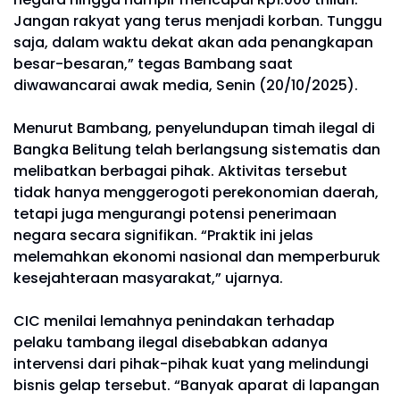
Jangan rakyat yang terus menjadi korban. Tunggu
saja, dalam waktu dekat akan ada penangkapan
besar-besaran,” tegas Bambang saat
diwawancarai awak media, Senin (20/10/2025).
Menurut Bambang, penyelundupan timah ilegal di
Bangka Belitung telah berlangsung sistematis dan
melibatkan berbagai pihak. Aktivitas tersebut
tidak hanya menggerogoti perekonomian daerah,
tetapi juga mengurangi potensi penerimaan
negara secara signifikan. “Praktik ini jelas
melemahkan ekonomi nasional dan memperburuk
kesejahteraan masyarakat,” ujarnya.
CIC menilai lemahnya penindakan terhadap
pelaku tambang ilegal disebabkan adanya
intervensi dari pihak-pihak kuat yang melindungi
bisnis gelap tersebut. “Banyak aparat di lapangan