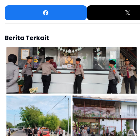
Berita Terkait