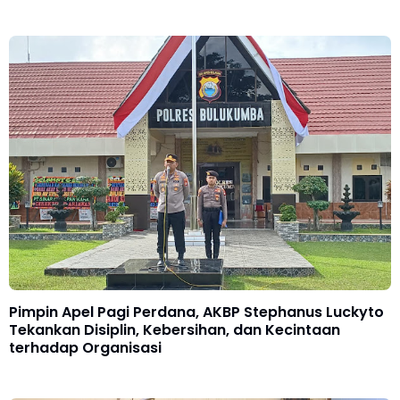
Pimpin Apel Pagi Perdana, AKBP Stephanus Luckyto
Tekankan Disiplin, Kebersihan, dan Kecintaan
terhadap Organisasi