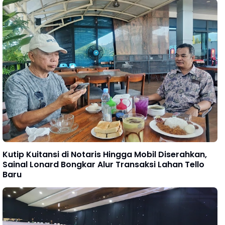
Kutip Kuitansi di Notaris Hingga Mobil Diserahkan,
Sainal Lonard Bongkar Alur Transaksi Lahan Tello
Baru