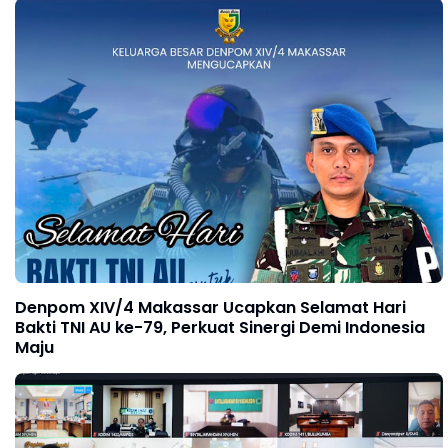
Denpom XIV/4 Makassar Ucapkan Selamat Hari
Bakti TNI AU ke-79, Perkuat Sinergi Demi Indonesia
Maju