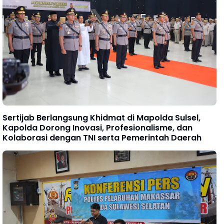
Sertijab Berlangsung Khidmat di Mapolda Sulsel,
Kapolda Dorong Inovasi, Profesionalisme, dan
Kolaborasi dengan TNI serta Pemerintah Daerah