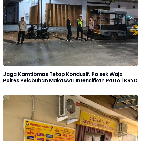
Jaga Kamtibmas Tetap Kondusif, Polsek Wajo
Polres Pelabuhan Makassar Intensifkan Patroli KRYD