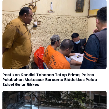
Pastikan Kondisi Tahanan Tetap Prima, Polres
Pelabuhan Makassar Bersama Biddokkes Polda
Sulsel Gelar Rikkes