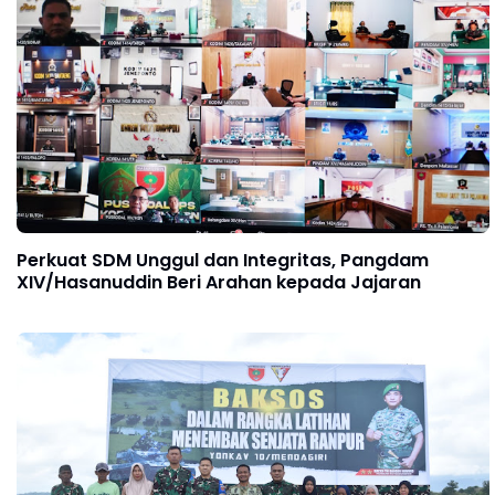
Perkuat SDM Unggul dan Integritas, Pangdam
XIV/Hasanuddin Beri Arahan kepada Jajaran