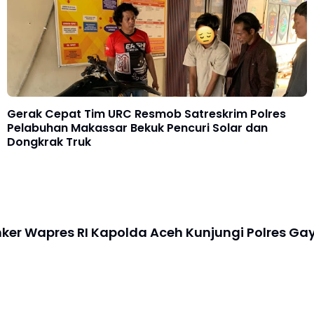
Gerak Cepat Tim URC Resmob Satreskrim Polres
Pelabuhan Makassar Bekuk Pencuri Solar dan
Dongkrak Truk
ker Wapres RI Kapolda Aceh Kunjungi Polres Ga