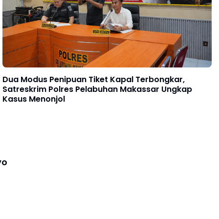
Dua Modus Penipuan Tiket Kapal Terbongkar,
Satreskrim Polres Pelabuhan Makassar Ungkap
Kasus Menonjol
yo