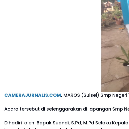
CAMERAJURNALIS.COM
,
MAROS (Sulsel) Smp Negeri
Acara tersebut di selenggarakan di lapangan Smp N
Dihadiri oleh Bapak Suandi, S.Pd, M.Pd Selaku Kepala