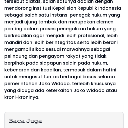
tersebut diatas, salah satunya adalah dengan
mendorong institusi Kepolisian Republik Indonesia
sebagai salah satu instansi penegak hukum yang
menjadi ujung tombak dan merupakan elemen
penting dalam proses penegakkan hukum yang
berkeadilan agar menjadi lebih profesional, lebih
mandiri dan lebih berintegritas serta lebih berani
mengambil sikap sesuai marwahnya sebagai
pelindung dan pengayom rakyat yang tidak
berpihak pada siapapun selain pada hukum,
kebenaran dan keadilan, termasuk dalam hal ini
untuk mengusut tuntas berbagai kasus selama
pemerintahan Joko Widodo, terlebih khususnya
yang diduga ada keterkaitan Joko Widodo atau
kroni-kroninya.
𝙱𝚊𝚌𝚊 𝙹𝚞𝚐𝚊