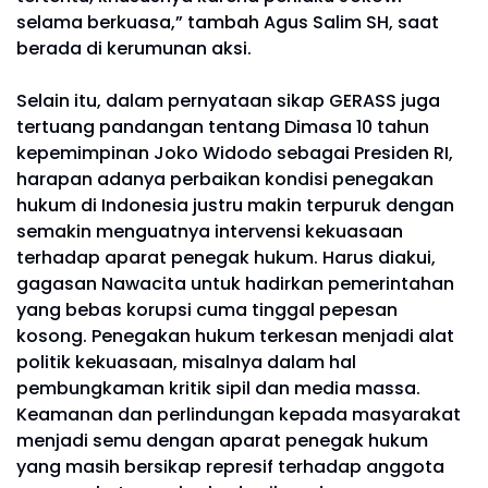
selama berkuasa,” tambah Agus Salim SH, saat
berada di kerumunan aksi.
Selain itu, dalam pernyataan sikap GERASS juga
tertuang pandangan tentang Dimasa 10 tahun
kepemimpinan Joko Widodo sebagai Presiden RI,
harapan adanya perbaikan kondisi penegakan
hukum di Indonesia justru makin terpuruk dengan
semakin menguatnya intervensi kekuasaan
terhadap aparat penegak hukum. Harus diakui,
gagasan Nawacita untuk hadirkan pemerintahan
yang bebas korupsi cuma tinggal pepesan
kosong. Penegakan hukum terkesan menjadi alat
politik kekuasaan, misalnya dalam hal
pembungkaman kritik sipil dan media massa.
Keamanan dan perlindungan kepada masyarakat
menjadi semu dengan aparat penegak hukum
yang masih bersikap represif terhadap anggota