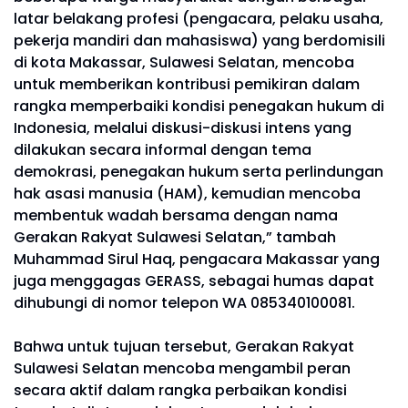
latar belakang profesi (pengacara, pelaku usaha,
pekerja mandiri dan mahasiswa) yang berdomisili
di kota Makassar, Sulawesi Selatan, mencoba
untuk memberikan kontribusi pemikiran dalam
rangka memperbaiki kondisi penegakan hukum di
Indonesia, melalui diskusi-diskusi intens yang
dilakukan secara informal dengan tema
demokrasi, penegakan hukum serta perlindungan
hak asasi manusia (HAM), kemudian mencoba
membentuk wadah bersama dengan nama
Gerakan Rakyat Sulawesi Selatan,” tambah
Muhammad Sirul Haq, pengacara Makassar yang
juga menggagas GERASS, sebagai humas dapat
dihubungi di nomor telepon WA 085340100081.
Bahwa untuk tujuan tersebut, Gerakan Rakyat
Sulawesi Selatan mencoba mengambil peran
secara aktif dalam rangka perbaikan kondisi