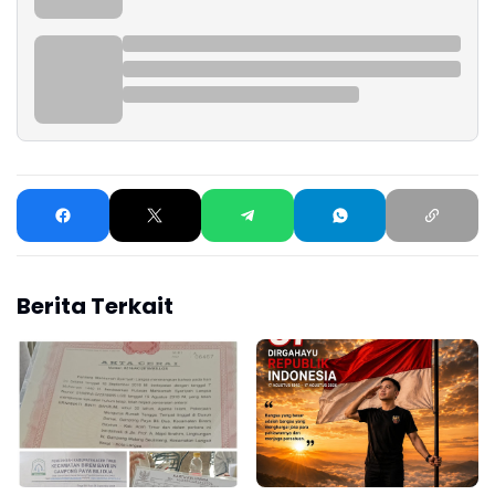
Berita Terkait