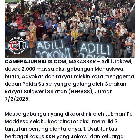
CAMERAJURNALIS.COM,
MAKASSAR - Adili Jokowi,
desak 2.000 massa aksi gabungan Mahasiswa,
buruh, Advokat dan rakyat miskin kota menggema
depan Polda Sulsel yang digalang oleh Gerakan
Rakyat Sulawesi Selatan (GERASS), Jumat,
7/2/2025.
Massa gabungan yang dikoordinir oleh Lukman To
Maddesa selaku koordinator aksi, memiliki 3
tuntutan penting diantaranya, 1. Usut tuntas
berbagai kasus KKN yang Jokowi dan keluarga