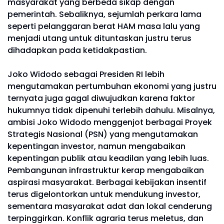
masyarakat yang berbeda sikap dengan
pemerintah. Sebaliknya, sejumlah perkara lama
seperti pelanggaran berat HAM masa lalu yang
menjadi utang untuk dituntaskan justru terus
dihadapkan pada ketidakpastian.
Joko Widodo sebagai Presiden RI lebih
mengutamakan pertumbuhan ekonomi yang justru
ternyata juga gagal diwujudkan karena faktor
hukumnya tidak dipenuhi terlebih dahulu. Misalnya,
ambisi Joko Widodo menggenjot berbagai Proyek
Strategis Nasional (PSN) yang mengutamakan
kepentingan investor, namun mengabaikan
kepentingan publik atau keadilan yang lebih luas.
Pembangunan infrastruktur kerap mengabaikan
aspirasi masyarakat. Berbagai kebijakan insentif
terus digelontorkan untuk mendukung investor,
sementara masyarakat adat dan lokal cenderung
terpinggirkan. Konflik agraria terus meletus, dan