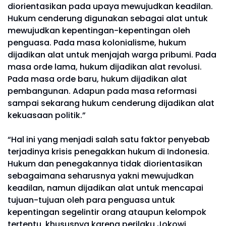
diorientasikan pada upaya mewujudkan keadilan.
Hukum cenderung digunakan sebagai alat untuk
mewujudkan kepentingan-kepentingan oleh
penguasa. Pada masa kolonialisme, hukum
dijadikan alat untuk menjajah warga pribumi. Pada
masa orde lama, hukum dijadikan alat revolusi.
Pada masa orde baru, hukum dijadikan alat
pembangunan. Adapun pada masa reformasi
sampai sekarang hukum cenderung dijadikan alat
kekuasaan politik.”
“Hal ini yang menjadi salah satu faktor penyebab
terjadinya krisis penegakkan hukum di Indonesia.
Hukum dan penegakannya tidak diorientasikan
sebagaimana seharusnya yakni mewujudkan
keadilan, namun dijadikan alat untuk mencapai
tujuan-tujuan oleh para penguasa untuk
kepentingan segelintir orang ataupun kelompok
tertentu, khususnya karena perilaku Jokowi