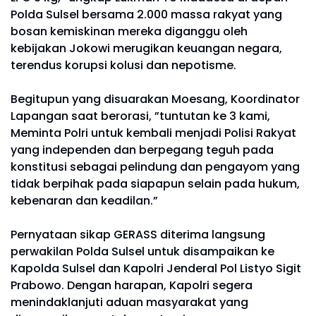
Polda Sulsel bersama 2.000 massa rakyat yang
bosan kemiskinan mereka diganggu oleh
kebijakan Jokowi merugikan keuangan negara,
terendus korupsi kolusi dan nepotisme.
Begitupun yang disuarakan Moesang, Koordinator
Lapangan saat berorasi, ”tuntutan ke 3 kami,
Meminta Polri untuk kembali menjadi Polisi Rakyat
yang independen dan berpegang teguh pada
konstitusi sebagai pelindung dan pengayom yang
tidak berpihak pada siapapun selain pada hukum,
kebenaran dan keadilan.”
Pernyataan sikap GERASS diterima langsung
perwakilan Polda Sulsel untuk disampaikan ke
Kapolda Sulsel dan Kapolri Jenderal Pol Listyo Sigit
Prabowo. Dengan harapan, Kapolri segera
menindaklanjuti aduan masyarakat yang