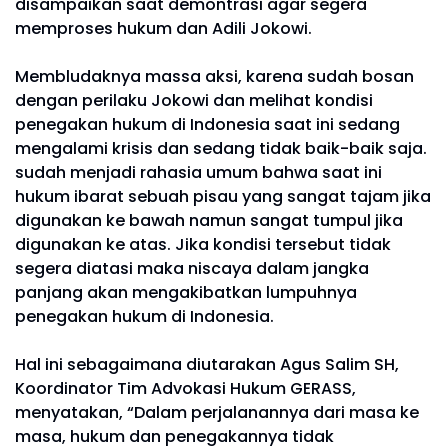
disampaikan saat demontrasi agar segera
memproses hukum dan Adili Jokowi.
Membludaknya massa aksi, karena sudah bosan
dengan perilaku Jokowi dan melihat kondisi
penegakan hukum di Indonesia saat ini sedang
mengalami krisis dan sedang tidak baik-baik saja.
sudah menjadi rahasia umum bahwa saat ini
hukum ibarat sebuah pisau yang sangat tajam jika
digunakan ke bawah namun sangat tumpul jika
digunakan ke atas. Jika kondisi tersebut tidak
segera diatasi maka niscaya dalam jangka
panjang akan mengakibatkan lumpuhnya
penegakan hukum di Indonesia.
Hal ini sebagaimana diutarakan Agus Salim SH,
Koordinator Tim Advokasi Hukum GERASS,
menyatakan, “Dalam perjalanannya dari masa ke
masa, hukum dan penegakannya tidak