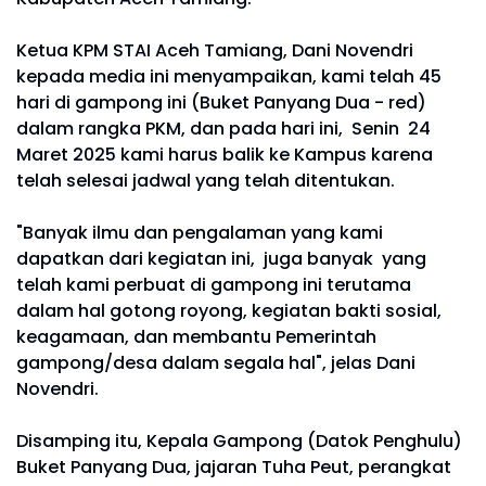
Ketua KPM STAI Aceh Tamiang, Dani Novendri
kepada media ini menyampaikan, kami telah 45
hari di gampong ini (Buket Panyang Dua - red)
dalam rangka PKM, dan pada hari ini, Senin 24
Maret 2025 kami harus balik ke Kampus karena
telah selesai jadwal yang telah ditentukan.
"Banyak ilmu dan pengalaman yang kami
dapatkan dari kegiatan ini, juga banyak yang
telah kami perbuat di gampong ini terutama
dalam hal gotong royong, kegiatan bakti sosial,
keagamaan, dan membantu Pemerintah
gampong/desa dalam segala hal", jelas Dani
Novendri.
Disamping itu, Kepala Gampong (Datok Penghulu)
Buket Panyang Dua, jajaran Tuha Peut, perangkat