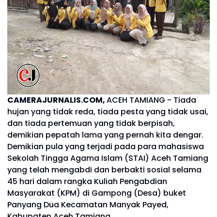
CAMERAJURNALIS.COM,
ACEH TAMIANG - Tiada
hujan yang tidak reda, tiada pesta yang tidak usai,
dan tiada pertemuan yang tidak berpisah,
demikian pepatah lama yang pernah kita dengar.
Demikian pula yang terjadi pada para mahasiswa
Sekolah Tingga Agama Islam (STAI) Aceh Tamiang
yang telah mengabdi dan berbakti sosial selama
45 hari dalam rangka Kuliah Pengabdian
Masyarakat (KPM) di Gampong (Desa) buket
Panyang Dua Kecamatan Manyak Payed,
Kabupaten Aceh Tamiang.