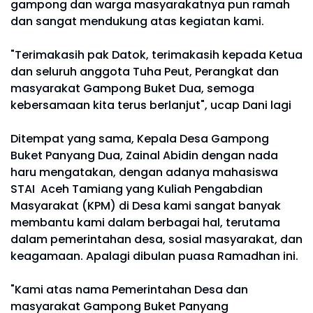
gampong dan warga masyarakatnya pun ramah
dan sangat mendukung atas kegiatan kami.
"Terimakasih pak Datok, terimakasih kepada Ketua
dan seluruh anggota Tuha Peut, Perangkat dan
masyarakat Gampong Buket Dua, semoga
kebersamaan kita terus berlanjut", ucap Dani lagi
Ditempat yang sama, Kepala Desa Gampong
Buket Panyang Dua, Zainal Abidin dengan nada
haru mengatakan, dengan adanya mahasiswa
STAI Aceh Tamiang yang Kuliah Pengabdian
Masyarakat (KPM) di Desa kami sangat banyak
membantu kami dalam berbagai hal, terutama
dalam pemerintahan desa, sosial masyarakat, dan
keagamaan. Apalagi dibulan puasa Ramadhan ini.
"Kami atas nama Pemerintahan Desa dan
masyarakat Gampong Buket Panyang