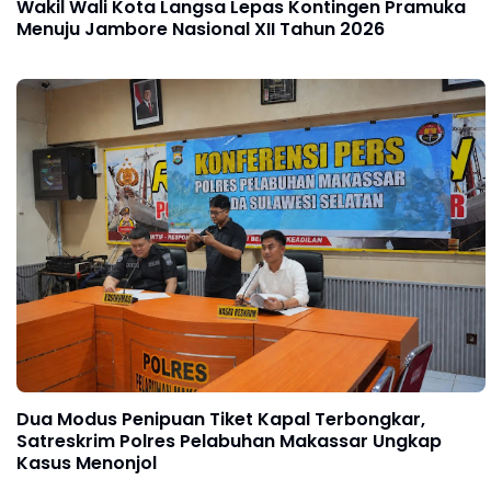
Wakil Wali Kota Langsa Lepas Kontingen Pramuka
Menuju Jambore Nasional XII Tahun 2026
Dua Modus Penipuan Tiket Kapal Terbongkar,
Satreskrim Polres Pelabuhan Makassar Ungkap
Kasus Menonjol