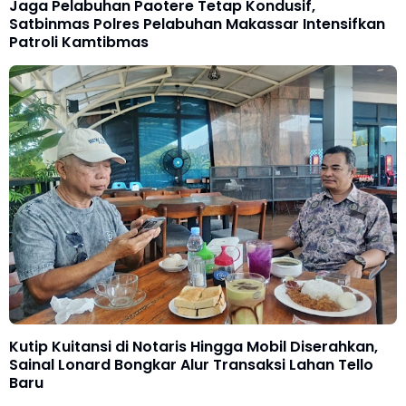
Jaga Pelabuhan Paotere Tetap Kondusif,
Satbinmas Polres Pelabuhan Makassar Intensifkan
Patroli Kamtibmas
Kutip Kuitansi di Notaris Hingga Mobil Diserahkan,
Sainal Lonard Bongkar Alur Transaksi Lahan Tello
Baru