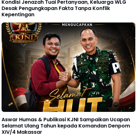
Kondisi Jenazah Tuai Pertanyaan, Keluarga WLG
Desak Pengungkapan Fakta Tanpa Konflik
Kepentingan
Aswar Humas & Publikasi KJNI Sampaikan Ucapan
Selamat Ulang Tahun kepada Komandan Denpom
XIV/4 Makassar