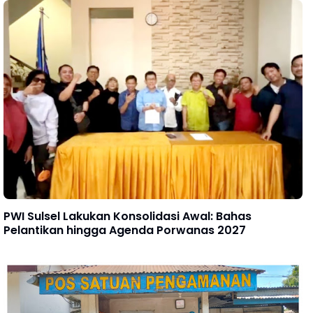
PWI Sulsel Lakukan Konsolidasi Awal: Bahas
Pelantikan hingga Agenda Porwanas 2027