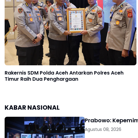
Rakernis SDM Polda Aceh Antarkan Polres Aceh
Timur Raih Dua Penghargaan
KABAR NASIONAL
Prabowo: Kepemimp
Agustus 08, 2026