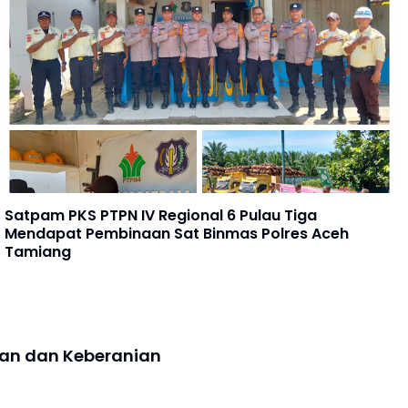
Satpam PKS PTPN IV Regional 6 Pulau Tiga
Mendapat Pembinaan Sat Binmas Polres Aceh
Tamiang
tan dan Keberanian