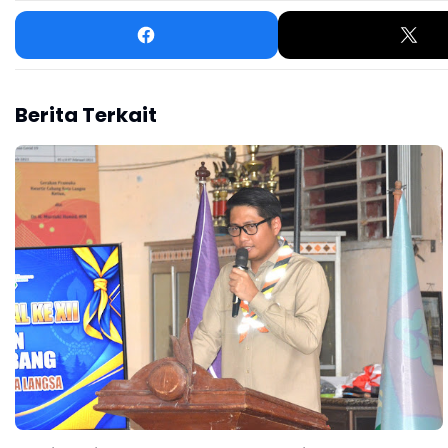
Berita Terkait