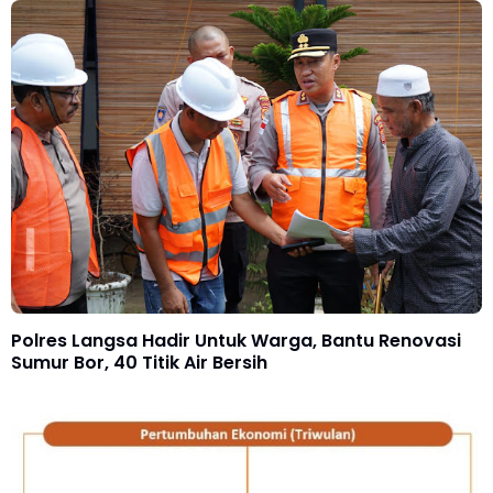
Polres Langsa Hadir Untuk Warga, Bantu Renovasi
Sumur Bor, 40 Titik Air Bersih