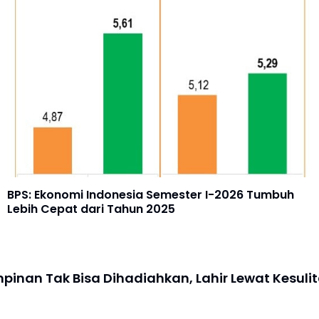
BPS: Ekonomi Indonesia Semester I-2026 Tumbuh
Lebih Cepat dari Tahun 2025
inan Tak Bisa Dihadiahkan, Lahir Lewat Kesuli