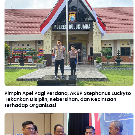
Pimpin Apel Pagi Perdana, AKBP Stephanus Luckyto
Tekankan Disiplin, Kebersihan, dan Kecintaan
terhadap Organisasi