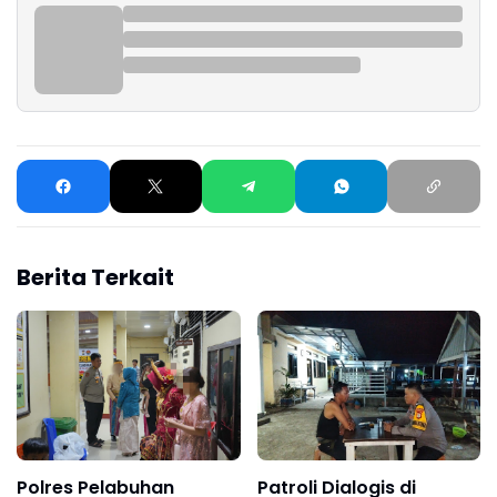
Berita Terkait
Polres Pelabuhan
Patroli Dialogis di