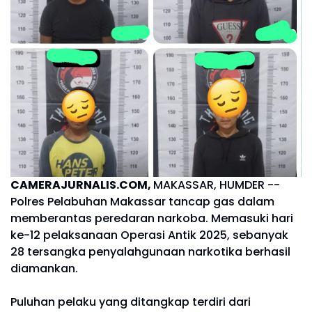
CAMERAJURNALIS.COM,
MAKASSAR, HUMDER --
Polres Pelabuhan Makassar tancap gas dalam
memberantas peredaran narkoba. Memasuki hari
ke-12 pelaksanaan Operasi Antik 2025, sebanyak
28 tersangka penyalahgunaan narkotika berhasil
diamankan.
Puluhan pelaku yang ditangkap terdiri dari