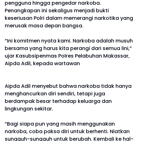
pengguna hingga pengedar narkoba.
Penangkapan ini sekaligus menjadi bukti
keseriusan Polri dalam memerangi narkotika yang
merusak masa depan bangsa.
“Ini komitmen nyata kami. Narkoba adalah musuh
bersama yang harus kita perangi dari semua lini,”
ujar Kasubsipenmas Polres Pelabuhan Makassar,
Aipda Adil, kepada wartawan
Aipda Adil menyebut bahwa narkoba tidak hanya
menghancurkan diri sendiri, tetapi juga
berdampak besar terhadap keluarga dan
lingkungan sekitar.
“Bagi siapa pun yang masih menggunakan
narkoba, coba paksa diri untuk berhenti. Niatkan
sungguh-sungguh untuk berubah. Kembali ke hal-