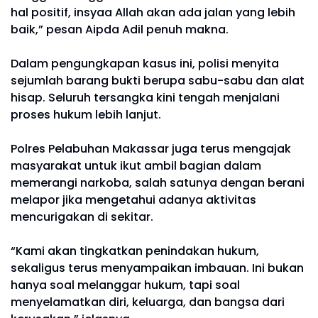
hal positif, insyaa Allah akan ada jalan yang lebih
baik,” pesan Aipda Adil penuh makna.
Dalam pengungkapan kasus ini, polisi menyita
sejumlah barang bukti berupa sabu-sabu dan alat
hisap. Seluruh tersangka kini tengah menjalani
proses hukum lebih lanjut.
Polres Pelabuhan Makassar juga terus mengajak
masyarakat untuk ikut ambil bagian dalam
memerangi narkoba, salah satunya dengan berani
melapor jika mengetahui adanya aktivitas
mencurigakan di sekitar.
“Kami akan tingkatkan penindakan hukum,
sekaligus terus menyampaikan imbauan. Ini bukan
hanya soal melanggar hukum, tapi soal
menyelamatkan diri, keluarga, dan bangsa dari