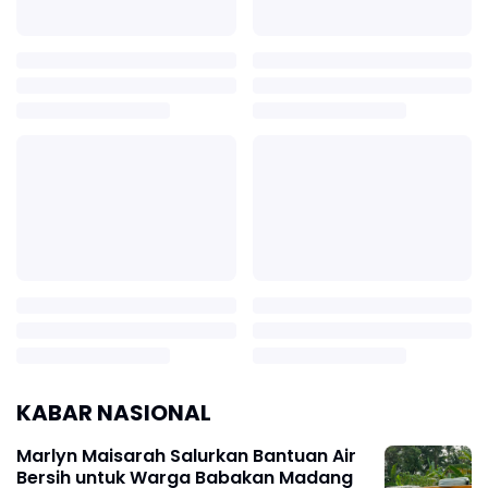
KABAR NASIONAL
Marlyn Maisarah Salurkan Bantuan Air
Bersih untuk Warga Babakan Madang