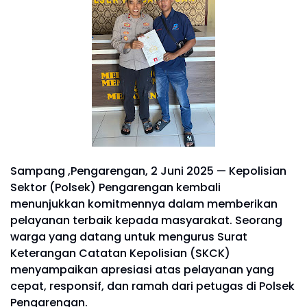
Sampang ,Pengarengan, 2 Juni 2025 — Kepolisian
Sektor (Polsek) Pengarengan kembali
menunjukkan komitmennya dalam memberikan
pelayanan terbaik kepada masyarakat. Seorang
warga yang datang untuk mengurus Surat
Keterangan Catatan Kepolisian (SKCK)
menyampaikan apresiasi atas pelayanan yang
cepat, responsif, dan ramah dari petugas di Polsek
Pengarengan.