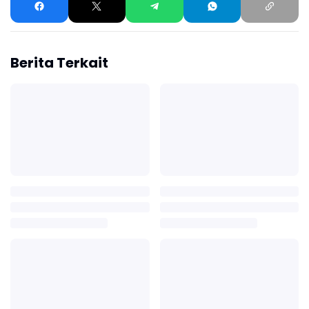
Berita Terkait