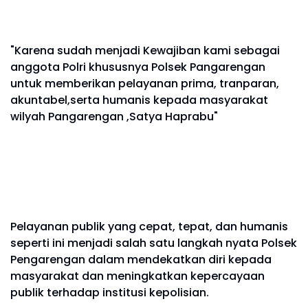
"Karena sudah menjadi Kewajiban kami sebagai
anggota Polri khususnya Polsek Pangarengan
untuk memberikan pelayanan prima, tranparan,
akuntabel,serta humanis kepada masyarakat
wilyah Pangarengan ,Satya Haprabu"
Pelayanan publik yang cepat, tepat, dan humanis
seperti ini menjadi salah satu langkah nyata Polsek
Pengarengan dalam mendekatkan diri kepada
masyarakat dan meningkatkan kepercayaan
publik terhadap institusi kepolisian.