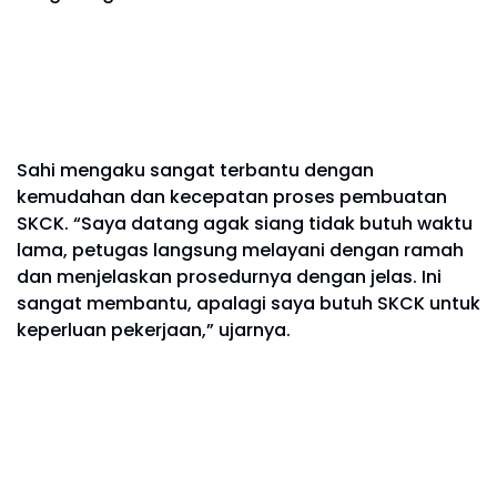
Sahi mengaku sangat terbantu dengan
kemudahan dan kecepatan proses pembuatan
SKCK. “Saya datang agak siang tidak butuh waktu
lama, petugas langsung melayani dengan ramah
dan menjelaskan prosedurnya dengan jelas. Ini
sangat membantu, apalagi saya butuh SKCK untuk
keperluan pekerjaan,” ujarnya.