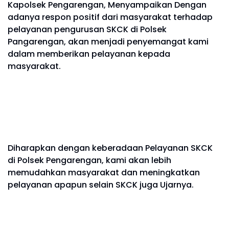
Kapolsek Pengarengan, Menyampaikan Dengan
adanya respon positif dari masyarakat terhadap
pelayanan pengurusan SKCK di Polsek
Pangarengan, akan menjadi penyemangat kami
dalam memberikan pelayanan kepada
masyarakat.
Diharapkan dengan keberadaan Pelayanan SKCK
di Polsek Pengarengan, kami akan lebih
memudahkan masyarakat dan meningkatkan
pelayanan apapun selain SKCK juga Ujarnya.