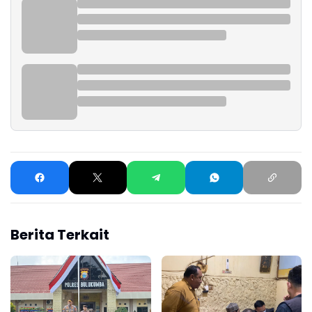
Berita Terkait