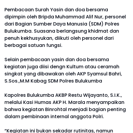
Pembacaan Surah Yasin dan doa bersama
dipimpin oleh Bripda Muhammad Alif Nur, personel
dari Bagian Sumber Daya Manusia (SDM) Polres
Bulukumba. Suasana berlangsung khidmat dan
penuh kekhusyukan, diikuti oleh personel dari
berbagai satuan fungsi.
Selain pembacaan yasin dan doa bersama
kegiatan juga diisi dengn Kultum atau ceramah
singkat yang dibawakan oleh AKP Syamsul Bahri,
S.Sos.,M.M Kabag SDM Polres Bulukumba
Kapolres Bulukumba AKBP Restu Wijayanto, S.I.K.,
melalui Kasi Humas AKP H. Marala menyampaikan
bahwa kegiatan Binrohtal menjadi bagian penting
dalam pembinaan internal anggota Polri.
“Kegiatan ini bukan sekadar rutinitas, namun