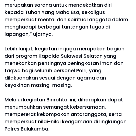
merupakan sarana untuk mendekatkan diri
kepada Tuhan Yang Maha Esa, sekaligus
memperkuat mental dan spiritual anggota dalam
menghadapi berbagai tantangan tugas di
lapangan,” ujarnya.
Lebih lanjut, kegiatan ini juga merupakan bagian
dari program Kapolda Sulawesi Selatan yang
menekankan pentingnya peningkatan iman dan
taqwa bagi seluruh personel Polri, yang
dilaksanakan sesuai dengan agama dan
keyakinan masing-masing.
Melalui kegiatan Binrohtal ini, diharapkan dapat
menumbuhkan semangat kebersamaan,
mempererat kekompakan antaranggota, serta
memperkuat nilai-nilai keagamaan di lingkungan
Polres Bulukumba.