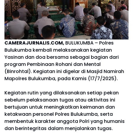
CAMERAJURNALIS.COM,
BULUKUMBA – Polres
Bulukumba kembali melaksanakan kegiatan
Yasinan dan doa bersama sebagai bagian dari
program Pembinaan Rohani dan Mental
(Binrohtal). Kegiatan ini digelar di Masjid Namirah
Mapolres Bulukumba, pada Kamis (17/7/2025).
Kegiatan rutin yang dilaksanakan setiap pekan
sebelum pelaksanaan tugas atau aktivitas ini
bertujuan untuk meningkatkan keimanan dan
ketakwaan personel Polres Bulukumba, serta
membentuk karakter anggota Polri yang humanis
dan berintegritas dalam menjalankan tugas.