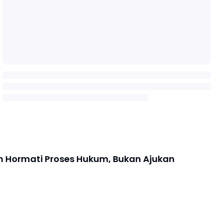
n Hormati Proses Hukum, Bukan Ajukan