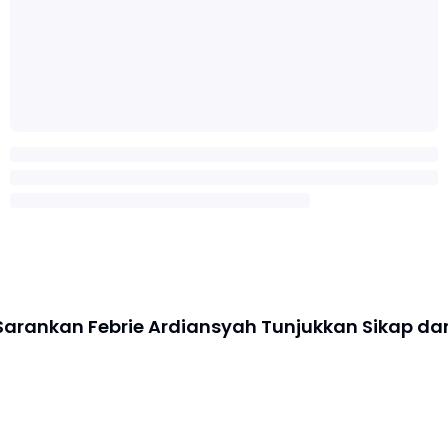
Sarankan Febrie Ardiansyah Tunjukkan Sikap da