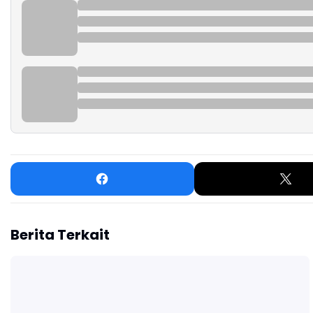
Berita Terkait