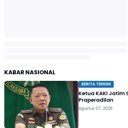
KABAR NASIONAL
BERITA TERKINI
Ketua KAKI Jatim 
Praperadilan
Agustus 07, 2026