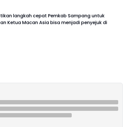
antikan langkah cepat Pemkab Sampang untuk
kan Ketua Macan Asia bisa menjadi penyejuk di