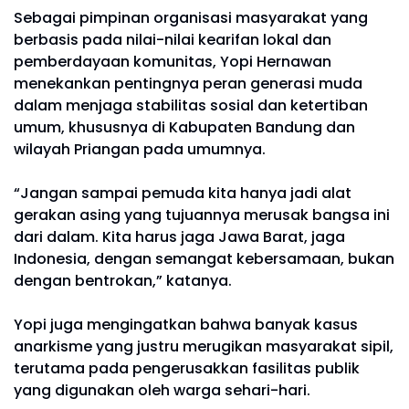
Sebagai pimpinan organisasi masyarakat yang
berbasis pada nilai-nilai kearifan lokal dan
pemberdayaan komunitas, Yopi Hernawan
menekankan pentingnya peran generasi muda
dalam menjaga stabilitas sosial dan ketertiban
umum, khususnya di Kabupaten Bandung dan
wilayah Priangan pada umumnya.
“Jangan sampai pemuda kita hanya jadi alat
gerakan asing yang tujuannya merusak bangsa ini
dari dalam. Kita harus jaga Jawa Barat, jaga
Indonesia, dengan semangat kebersamaan, bukan
dengan bentrokan,” katanya.
Yopi juga mengingatkan bahwa banyak kasus
anarkisme yang justru merugikan masyarakat sipil,
terutama pada pengerusakkan fasilitas publik
yang digunakan oleh warga sehari-hari.