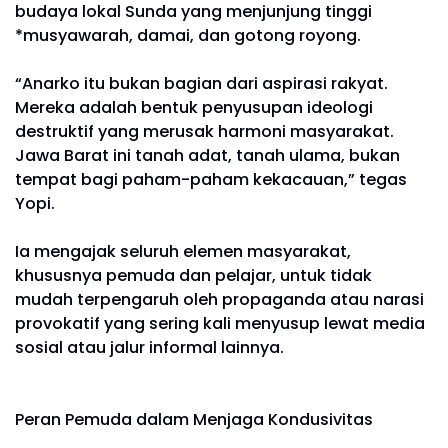
budaya lokal Sunda yang menjunjung tinggi
*musyawarah, damai, dan gotong royong.
“Anarko itu bukan bagian dari aspirasi rakyat.
Mereka adalah bentuk penyusupan ideologi
destruktif yang merusak harmoni masyarakat.
Jawa Barat ini tanah adat, tanah ulama, bukan
tempat bagi paham-paham kekacauan,” tegas
Yopi.
Ia mengajak seluruh elemen masyarakat,
khususnya pemuda dan pelajar, untuk tidak
mudah terpengaruh oleh propaganda atau narasi
provokatif yang sering kali menyusup lewat media
sosial atau jalur informal lainnya.
Peran Pemuda dalam Menjaga Kondusivitas