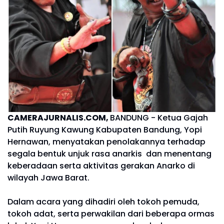
CAMERAJURNALIS.COM,
BANDUNG - Ketua Gajah
Putih Ruyung Kawung Kabupaten Bandung, Yopi
Hernawan, menyatakan penolakannya terhadap
segala bentuk unjuk rasa anarkis dan menentang
keberadaan serta aktivitas gerakan Anarko di
wilayah Jawa Barat.
Dalam acara yang dihadiri oleh tokoh pemuda,
tokoh adat, serta perwakilan dari beberapa ormas