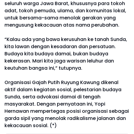
seluruh warga Jawa Barat, khususnya para tokoh
adat, tokoh pemuda, ulama, dan komunitas lokal,
untuk bersama-sama menolak gerakan yang
mengusung kekacauan atas nama perubahan.
“Kalau ada yang bawa kerusuhan ke tanah Sunda,
kita lawan dengan kesadaran dan persatuan.
Budaya kita budaya damai, bukan budaya
kekerasan. Mari kita jaga warisan leluhur dan
keutuhan bangsa ini,” tutupnya.
Organisasi Gajah Putih Ruyung Kawung dikenal
aktif dalam kegiatan sosial, pelestarian budaya
Sunda, serta advokasi damai di tengah
masyarakat. Dengan pernyataan ini, Yopi
Hernawan mempertegas posisi organisasi sebagai
garda sipil yang menolak radikalisme jalanan dan
kekacauan sosial. (*)