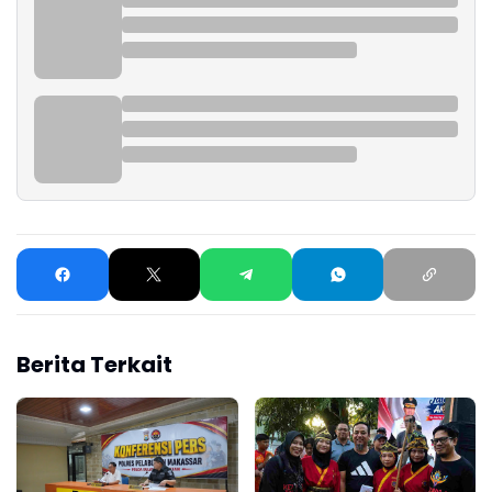
Berita Terkait