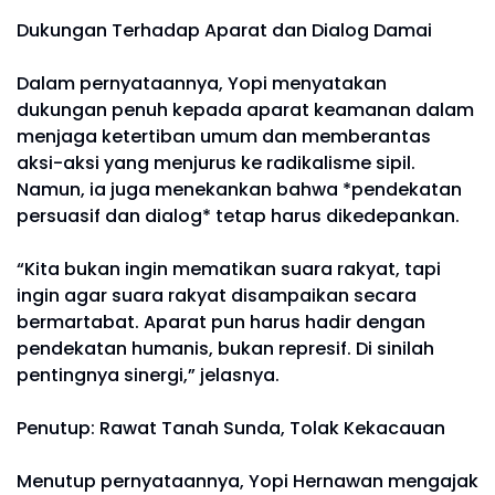
Dukungan Terhadap Aparat dan Dialog Damai
Dalam pernyataannya, Yopi menyatakan
dukungan penuh kepada aparat keamanan dalam
menjaga ketertiban umum dan memberantas
aksi-aksi yang menjurus ke radikalisme sipil.
Namun, ia juga menekankan bahwa *pendekatan
persuasif dan dialog* tetap harus dikedepankan.
“Kita bukan ingin mematikan suara rakyat, tapi
ingin agar suara rakyat disampaikan secara
bermartabat. Aparat pun harus hadir dengan
pendekatan humanis, bukan represif. Di sinilah
pentingnya sinergi,” jelasnya.
Penutup: Rawat Tanah Sunda, Tolak Kekacauan
Menutup pernyataannya, Yopi Hernawan mengajak