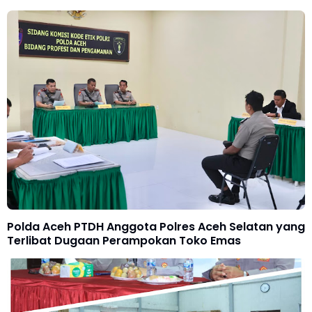
Polda Aceh PTDH Anggota Polres Aceh Selatan yang
Terlibat Dugaan Perampokan Toko Emas