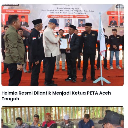
Helmia Resmi Dilantik Menjadi Ketua PETA Aceh
Tengah