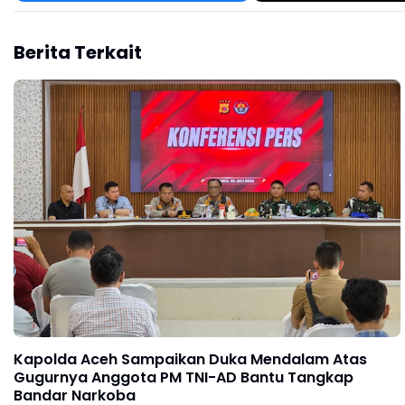
Berita Terkait
Kapolda Aceh Sampaikan Duka Mendalam Atas
Gugurnya Anggota PM TNI-AD Bantu Tangkap
Bandar Narkoba