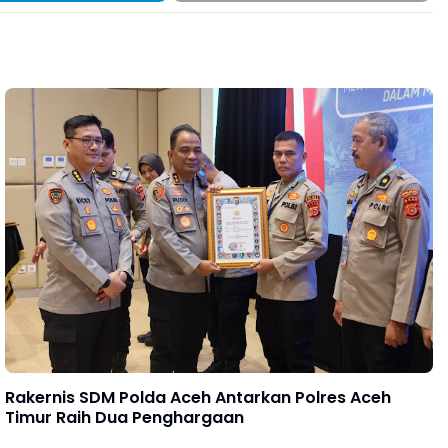
Rakernis SDM Polda Aceh Antarkan Polres Aceh
Timur Raih Dua Penghargaan