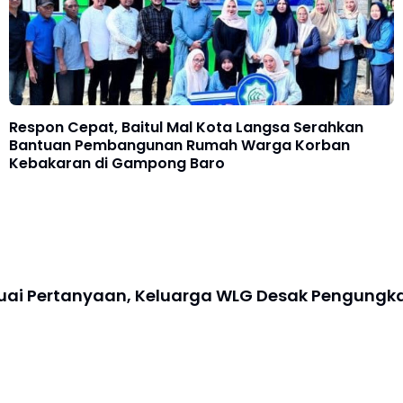
Respon Cepat, Baitul Mal Kota Langsa Serahkan
Bantuan Pembangunan Rumah Warga Korban
Kebakaran di Gampong Baro
Tuai Pertanyaan, Keluarga WLG Desak Pengungk