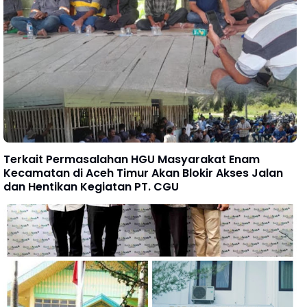
Terkait Permasalahan HGU Masyarakat Enam
Kecamatan di Aceh Timur Akan Blokir Akses Jalan
dan Hentikan Kegiatan PT. CGU