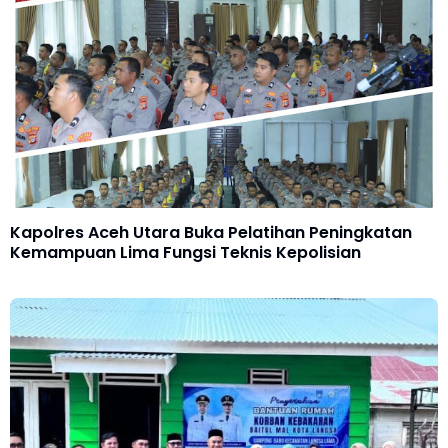
Kapolres Aceh Utara Buka Pelatihan Peningkatan
Kemampuan Lima Fungsi Teknis Kepolisian