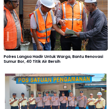
Polres Langsa Hadir Untuk Warga, Bantu Renovasi
Sumur Bor, 40 Titik Air Bersih