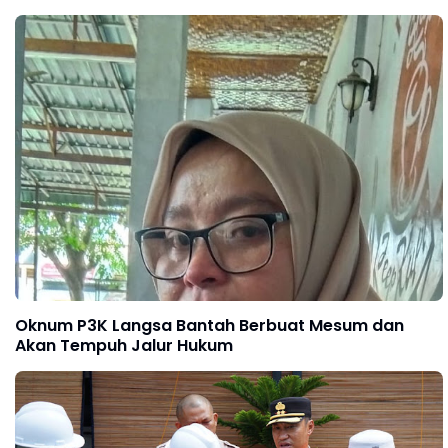
Oknum P3K Langsa Bantah Berbuat Mesum dan
Akan Tempuh Jalur Hukum