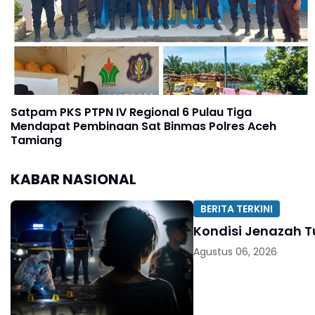
Satpam PKS PTPN IV Regional 6 Pulau Tiga
Mendapat Pembinaan Sat Binmas Polres Aceh
Tamiang
KABAR NASIONAL
BERITA TERKINI
Kondisi Jenazah 
Agustus 06, 2026