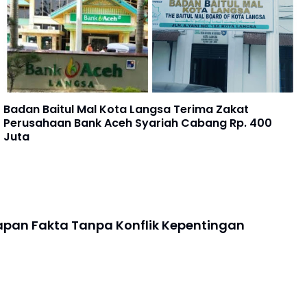
Badan Baitul Mal Kota Langsa Terima Zakat
Perusahaan Bank Aceh Syariah Cabang Rp. 400
Juta
apan Fakta Tanpa Konflik Kepentingan