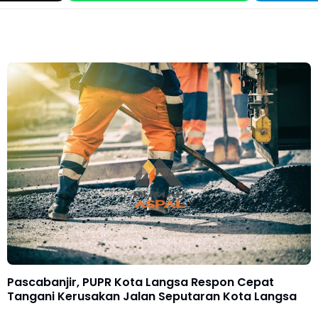
Pascabanjir, PUPR Kota Langsa Respon Cepat
Tangani Kerusakan Jalan Seputaran Kota Langsa