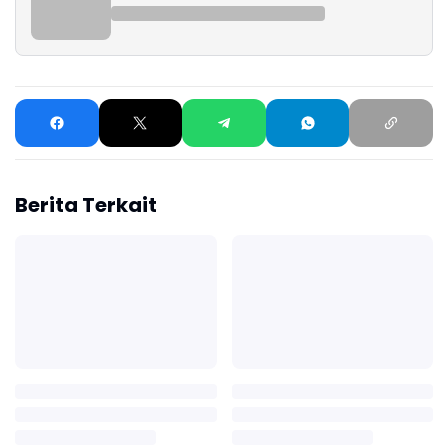
Berita Terkait