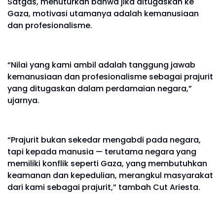
Satgas, menuturkan bahwa jika ditugaskan ke
Gaza, motivasi utamanya adalah kemanusiaan
dan profesionalisme.
“Nilai yang kami ambil adalah tanggung jawab
kemanusiaan dan profesionalisme sebagai prajurit
yang ditugaskan dalam perdamaian negara,”
ujarnya.
“Prajurit bukan sekedar mengabdi pada negara,
tapi kepada manusia — terutama negara yang
memiliki konflik seperti Gaza, yang membutuhkan
keamanan dan kepedulian, merangkul masyarakat
dari kami sebagai prajurit,” tambah Cut Ariesta.