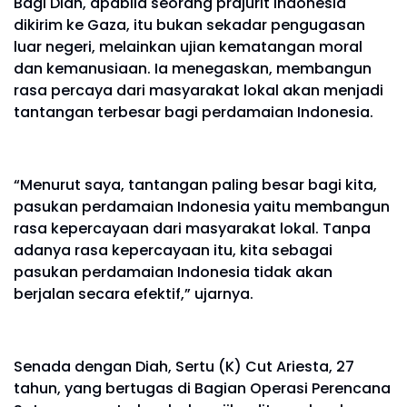
Bagi Diah, apabila seorang prajurit Indonesia
dikirim ke Gaza, itu bukan sekadar pengugasan
luar negeri, melainkan ujian kematangan moral
dan kemanusiaan. Ia menegaskan, membangun
rasa percaya dari masyarakat lokal akan menjadi
tantangan terbesar bagi perdamaian Indonesia.
“Menurut saya, tantangan paling besar bagi kita,
pasukan perdamaian Indonesia yaitu membangun
rasa kepercayaan dari masyarakat lokal. Tanpa
adanya rasa kepercayaan itu, kita sebagai
pasukan perdamaian Indonesia tidak akan
berjalan secara efektif,” ujarnya.
Senada dengan Diah, Sertu (K) Cut Ariesta, 27
tahun, yang bertugas di Bagian Operasi Perencana