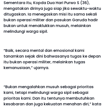
Sementara itu, Kopda Dua Hari Purwo S (36),
mengatakan dirinya juga siap jika sewaktu-waktu
ditugaskan. Ia menegaskan misi itu sama sekali
bukan operasi militer dan pasukan Garuda hadir
bukan untuk menaklukkan musuh, melainkan
melindungi warga sipil.
“Baik, secara mental dan emosional kami
tanamkan sejak dini bahwasanya tugas ke depan
itu bukan operasi militer, melainkan tugas
kemanusiaan,” ujarnya.
“Bukan mengalahkan musuh sebagai prioritas
kami, tetapi melindungi warga sipil sebagai
prioritas kami. Dan itu tentunya membutuhkan
kesabaran dan juga kekuatan menahan diri,” kata