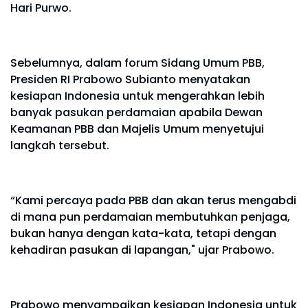
Hari Purwo.
Sebelumnya, dalam forum Sidang Umum PBB,
Presiden RI Prabowo Subianto menyatakan
kesiapan Indonesia untuk mengerahkan lebih
banyak pasukan perdamaian apabila Dewan
Keamanan PBB dan Majelis Umum menyetujui
langkah tersebut.
“Kami percaya pada PBB dan akan terus mengabdi
di mana pun perdamaian membutuhkan penjaga,
bukan hanya dengan kata-kata, tetapi dengan
kehadiran pasukan di lapangan," ujar Prabowo.
Prabowo menyampaikan kesiapan Indonesia untuk