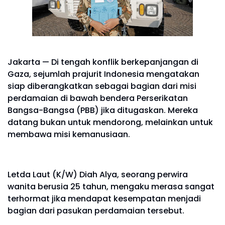
Jakarta — Di tengah konflik berkepanjangan di
Gaza, sejumlah prajurit Indonesia mengatakan
siap diberangkatkan sebagai bagian dari misi
perdamaian di bawah bendera Perserikatan
Bangsa-Bangsa (PBB) jika ditugaskan. Mereka
datang bukan untuk mendorong, melainkan untuk
membawa misi kemanusiaan.
Letda Laut (K/W) Diah Alya, seorang perwira
wanita berusia 25 tahun, mengaku merasa sangat
terhormat jika mendapat kesempatan menjadi
bagian dari pasukan perdamaian tersebut.