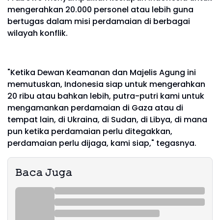
mengerahkan 20.000 personel atau lebih guna
bertugas dalam misi perdamaian di berbagai
wilayah konflik.
"Ketika Dewan Keamanan dan Majelis Agung ini
memutuskan, Indonesia siap untuk mengerahkan
20 ribu atau bahkan lebih, putra-putri kami untuk
mengamankan perdamaian di Gaza atau di
tempat lain, di Ukraina, di Sudan, di Libya, di mana
pun ketika perdamaian perlu ditegakkan,
perdamaian perlu dijaga, kami siap," tegasnya.
𝙱𝚊𝚌𝚊 𝙹𝚞𝚐𝚊