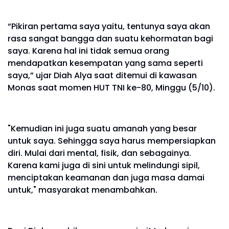
“Pikiran pertama saya yaitu, tentunya saya akan
rasa sangat bangga dan suatu kehormatan bagi
saya. Karena hal ini tidak semua orang
mendapatkan kesempatan yang sama seperti
saya,” ujar Diah Alya saat ditemui di kawasan
Monas saat momen HUT TNI ke-80, Minggu (5/10).
"Kemudian ini juga suatu amanah yang besar
untuk saya. Sehingga saya harus mempersiapkan
diri. Mulai dari mental, fisik, dan sebagainya.
Karena kami juga di sini untuk melindungi sipil,
menciptakan keamanan dan juga masa damai
untuk," masyarakat menambahkan.