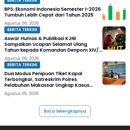
BERITA TERKINI
BPS: Ekonomi Indonesia Semester I-2026
Tumbuh Lebih Cepat dari Tahun 2025
Agustus 06, 2026
BERITA TERKINI
Aswar Humas & Publikasi KJNI
Sampaikan Ucapan Selamat Ulang
Tahun kepada Komandan Denpom XIV/4
Makassar
Agustus 06, 2026
BERITA TERKINI
Dua Modus Penipuan Tiket Kapal
Terbongkar, Satreskrim Polres
Pelabuhan Makassar Ungkap Kasus
Menonjol
Agustus 05, 2026
Baca Selengkapnya