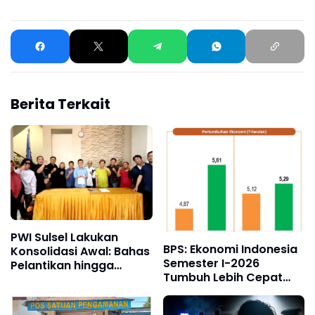
Berita Terkait
PWI Sulsel Lakukan
BPS: Ekonomi Indonesia
Konsolidasi Awal: Bahas
Semester I-2026
Pelantikan hingga
Tumbuh Lebih Cepat
Agenda Porwanas 2027
dari Tahun 2025