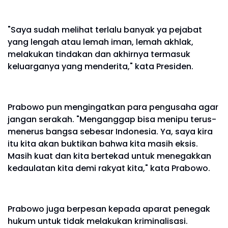
"Saya sudah melihat terlalu banyak ya pejabat
yang lengah atau lemah iman, lemah akhlak,
melakukan tindakan dan akhirnya termasuk
keluarganya yang menderita," kata Presiden.
Prabowo pun mengingatkan para pengusaha agar
jangan serakah. "Menganggap bisa menipu terus-
menerus bangsa sebesar Indonesia. Ya, saya kira
itu kita akan buktikan bahwa kita masih eksis.
Masih kuat dan kita bertekad untuk menegakkan
kedaulatan kita demi rakyat kita," kata Prabowo.
Prabowo juga berpesan kepada aparat penegak
hukum untuk tidak melakukan kriminalisasi.