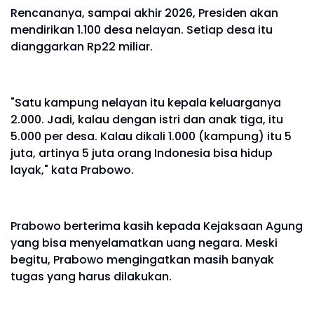
Rencananya, sampai akhir 2026, Presiden akan
mendirikan 1.100 desa nelayan. Setiap desa itu
dianggarkan Rp22 miliar.
"Satu kampung nelayan itu kepala keluarganya
2.000. Jadi, kalau dengan istri dan anak tiga, itu
5.000 per desa. Kalau dikali 1.000 (kampung) itu 5
juta, artinya 5 juta orang Indonesia bisa hidup
layak," kata Prabowo.
Prabowo berterima kasih kepada Kejaksaan Agung
yang bisa menyelamatkan uang negara. Meski
begitu, Prabowo mengingatkan masih banyak
tugas yang harus dilakukan.