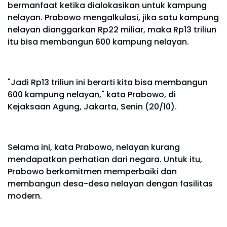
bermanfaat ketika dialokasikan untuk kampung
nelayan. Prabowo mengalkulasi, jika satu kampung
nelayan dianggarkan Rp22 miliar, maka Rp13 triliun
itu bisa membangun 600 kampung nelayan.
"Jadi Rp13 triliun ini berarti kita bisa membangun
600 kampung nelayan," kata Prabowo, di
Kejaksaan Agung, Jakarta, Senin (20/10).
Selama ini, kata Prabowo, nelayan kurang
mendapatkan perhatian dari negara. Untuk itu,
Prabowo berkomitmen memperbaiki dan
membangun desa-desa nelayan dengan fasilitas
modern.