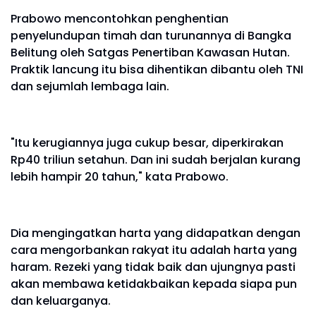
Prabowo mencontohkan penghentian
penyelundupan timah dan turunannya di Bangka
Belitung oleh Satgas Penertiban Kawasan Hutan.
Praktik lancung itu bisa dihentikan dibantu oleh TNI
dan sejumlah lembaga lain.
"Itu kerugiannya juga cukup besar, diperkirakan
Rp40 triliun setahun. Dan ini sudah berjalan kurang
lebih hampir 20 tahun," kata Prabowo.
Dia mengingatkan harta yang didapatkan dengan
cara mengorbankan rakyat itu adalah harta yang
haram. Rezeki yang tidak baik dan ujungnya pasti
akan membawa ketidakbaikan kepada siapa pun
dan keluarganya.