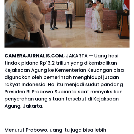
CAMERAJURNALIS.COM,
JAKARTA — Uang hasil
tindak pidana Rp13,2 triliun yang dikembalikan
Kejaksaan Agung ke Kementerian Keuangan bisa
digunakan oleh pemerintah menghidupi jutaan
rakyat Indonesia. Hal itu menjadi sudut pandang
Presiden RI Prabowo Subianto saat menyaksikan
penyerahan uang sitaan tersebut di Kejaksaan
Agung, Jakarta.
Menurut Prabowo, uang itu juga bisa lebih