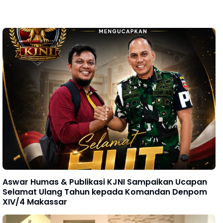
Aswar Humas & Publikasi KJNI Sampaikan Ucapan
Selamat Ulang Tahun kepada Komandan Denpom
XIV/4 Makassar