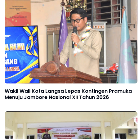
Wakil Wali Kota Langsa Lepas Kontingen Pramuka
Menuju Jambore Nasional XII Tahun 2026