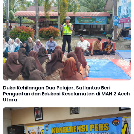
Duka Kehilangan Dua Pelajar, Satlantas Beri
Penguatan dan Edukasi Keselamatan di MAN 2 Aceh
Utara