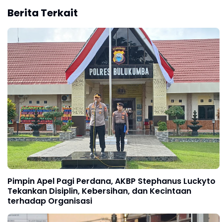
Berita Terkait
Pimpin Apel Pagi Perdana, AKBP Stephanus Luckyto
Tekankan Disiplin, Kebersihan, dan Kecintaan
terhadap Organisasi