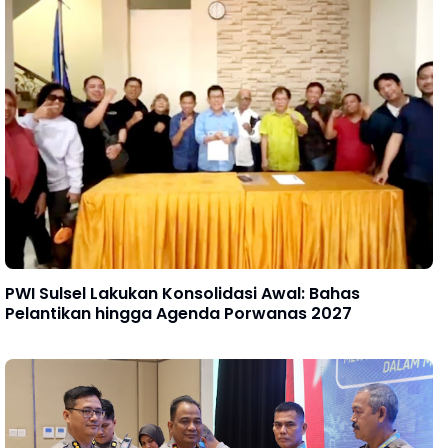
PWI Sulsel Lakukan Konsolidasi Awal: Bahas
Pelantikan hingga Agenda Porwanas 2027