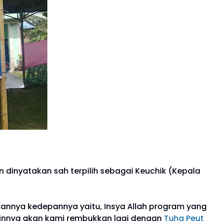
n dinyatakan sah terpilih sebagai Keuchik (Kepala
kannya kedepannya yaitu, Insya Allah program yang
ainnya akan kami rembukkan lagi dengan
Tuha Peut