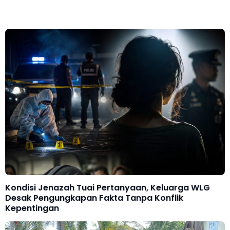
Kondisi Jenazah Tuai Pertanyaan, Keluarga WLG
Desak Pengungkapan Fakta Tanpa Konflik
Kepentingan