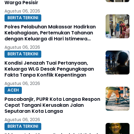
Warga Pesisir
Agustus 06, 2026
BERITA TERKINI
Polres Pelabuhan Makassar Hadirkan
Kebahagiaan, Pertemukan Tahanan
dengan Keluarga di Hari Istimewa
Pernikahan
Agustus 06, 2026
BERITA TERKINI
Kondisi Jenazah Tuai Pertanyaan,
Keluarga WLG Desak Pengungkapan
Fakta Tanpa Konflik Kepentingan
Agustus 06, 2026
ACEH
Pascabanjir, PUPR Kota Langsa Respon
Cepat Tangani Kerusakan Jalan
Seputaran Kota Langsa
Agustus 06, 2026
BERITA TERKINI