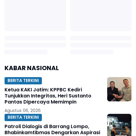
KABAR NASIONAL
BERITA TERKINI
Ketua KAKI Jatim: KPPBC Kediri
Tunjukkan Integritas, Heri Sustanto
Pantas Dipercaya Memimpin
Agustus 06, 2026
BERITA TERKINI
Patroli Dialogis di Barrang Lompo,
Bhabinkamtibmas Dengarkan Aspirasi