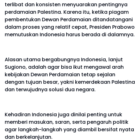
terlibat dan konsisten menyuarakan pentingnya
perdamaian Palestina. Karena itu, ketika piagam
pembentukan Dewan Perdamaian ditandatangani
dalam proses yang relatif cepat, Presiden Prabowo
memutuskan Indonesia harus berada di dalamnya.
Alasan utama bergabungnya Indonesia, lanjut
Sugiono, adalah agar bisa ikut mengawal arah
kebijakan Dewan Perdamaian tetap sejalan
dengan tujuan besar, yakni kemerdekaan Palestina
dan terwujudnya solusi dua negara.
Kehadiran Indonesia juga dinilai penting untuk
memberi masukan, saran, serta pengaruh politik
agar langkah-langkah yang diambil bersifat nyata
dan berkelanjutan.