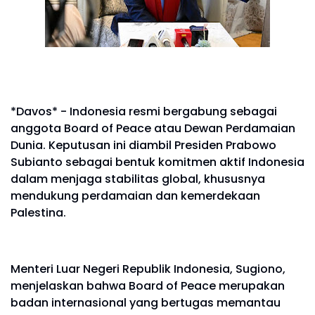
*Davos* - Indonesia resmi bergabung sebagai
anggota Board of Peace atau Dewan Perdamaian
Dunia. Keputusan ini diambil Presiden Prabowo
Subianto sebagai bentuk komitmen aktif Indonesia
dalam menjaga stabilitas global, khususnya
mendukung perdamaian dan kemerdekaan
Palestina.
Menteri Luar Negeri Republik Indonesia, Sugiono,
menjelaskan bahwa Board of Peace merupakan
badan internasional yang bertugas memantau