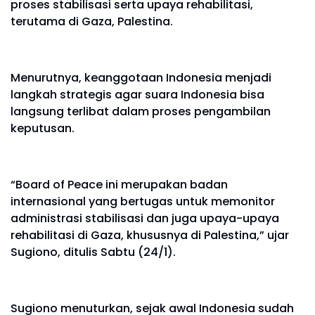
proses stabilisasi serta upaya rehabilitasi,
terutama di Gaza, Palestina.
Menurutnya, keanggotaan Indonesia menjadi
langkah strategis agar suara Indonesia bisa
langsung terlibat dalam proses pengambilan
keputusan.
“Board of Peace ini merupakan badan
internasional yang bertugas untuk memonitor
administrasi stabilisasi dan juga upaya-upaya
rehabilitasi di Gaza, khususnya di Palestina,” ujar
Sugiono, ditulis Sabtu (24/1).
Sugiono menuturkan, sejak awal Indonesia sudah