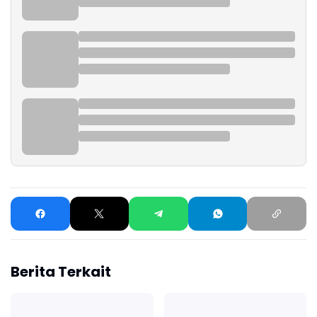
Berita Terkait