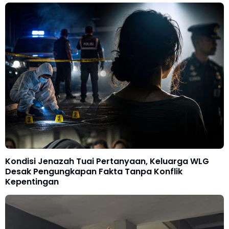
Kondisi Jenazah Tuai Pertanyaan, Keluarga WLG
Desak Pengungkapan Fakta Tanpa Konflik
Kepentingan