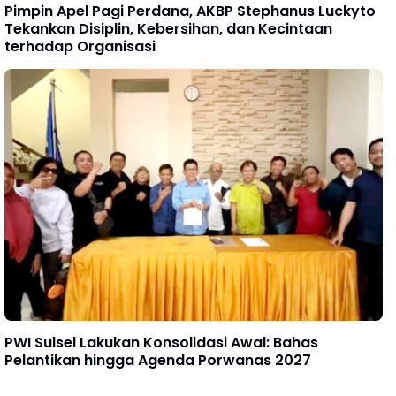
Pimpin Apel Pagi Perdana, AKBP Stephanus Luckyto
Tekankan Disiplin, Kebersihan, dan Kecintaan
terhadap Organisasi
PWI Sulsel Lakukan Konsolidasi Awal: Bahas
Pelantikan hingga Agenda Porwanas 2027