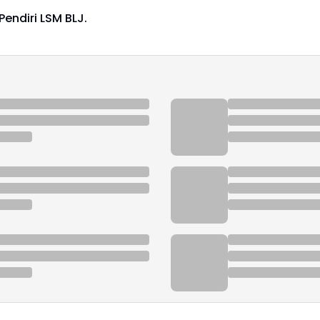
endiri LSM BLJ.