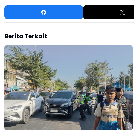
Berita Terkait