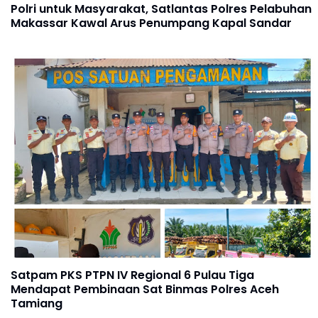
Polri untuk Masyarakat, Satlantas Polres Pelabuhan
Makassar Kawal Arus Penumpang Kapal Sandar
Satpam PKS PTPN IV Regional 6 Pulau Tiga
Mendapat Pembinaan Sat Binmas Polres Aceh
Tamiang