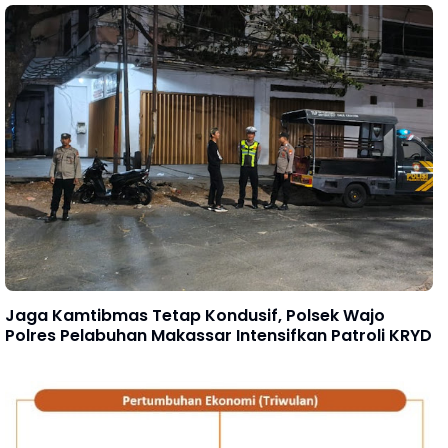
Jaga Kamtibmas Tetap Kondusif, Polsek Wajo
Polres Pelabuhan Makassar Intensifkan Patroli KRYD