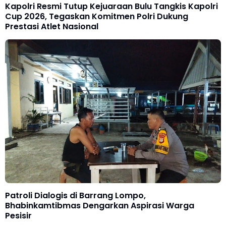
Kapolri Resmi Tutup Kejuaraan Bulu Tangkis Kapolri
Cup 2026, Tegaskan Komitmen Polri Dukung
Prestasi Atlet Nasional
Patroli Dialogis di Barrang Lompo,
Bhabinkamtibmas Dengarkan Aspirasi Warga
Pesisir