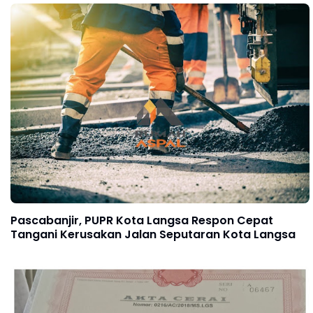
Pascabanjir, PUPR Kota Langsa Respon Cepat
Tangani Kerusakan Jalan Seputaran Kota Langsa