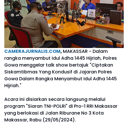
CAMERAJURNALIS.COM
,
MAKASSAR - Dalam
rangka menyambut Idul Adha 1445 Hijriah, Polres
Gowa menggelar talk show bertajuk "Ciptakan
Siskamtibmas Yang Kondusif di Jajaran Polres
Gowa Dalam Rangka Menyambut Idul Adha 1445
Hijriah."
Acara ini disiarkan secara langsung melalui
program "Siaran TNI-POLRI" di Pro-1 RRI Makassar
yang berlokasi di Jalan Riburane No 3 Kota
Makassar, Rabu (29/05/2024).