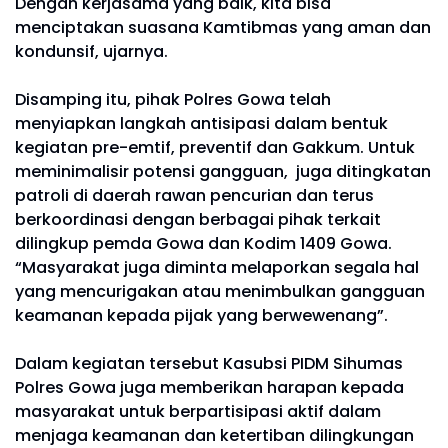
Dengan kerjasama yang baik, kita bisa
menciptakan suasana Kamtibmas yang aman dan
kondunsif, ujarnya.
Disamping itu, pihak Polres Gowa telah
menyiapkan langkah antisipasi dalam bentuk
kegiatan pre-emtif, preventif dan Gakkum. Untuk
meminimalisir potensi gangguan, juga ditingkatan
patroli di daerah rawan pencurian dan terus
berkoordinasi dengan berbagai pihak terkait
dilingkup pemda Gowa dan Kodim 1409 Gowa.
“Masyarakat juga diminta melaporkan segala hal
yang mencurigakan atau menimbulkan gangguan
keamanan kepada pijak yang berwewenang”.
Dalam kegiatan tersebut Kasubsi PIDM Sihumas
Polres Gowa juga memberikan harapan kepada
masyarakat untuk berpartisipasi aktif dalam
menjaga keamanan dan ketertiban dilingkungan