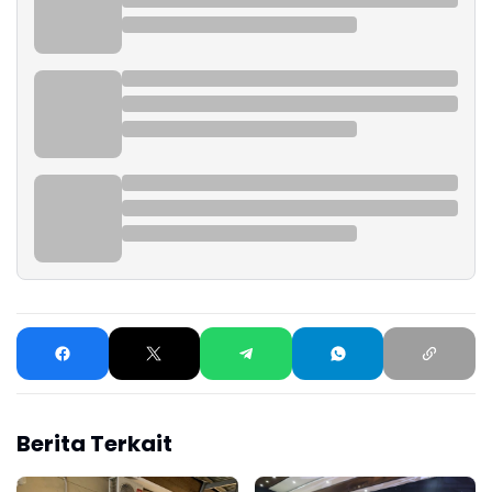
Berita Terkait