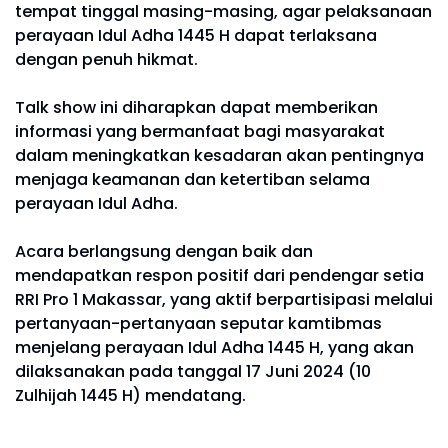
tempat tinggal masing-masing, agar pelaksanaan
perayaan Idul Adha 1445 H dapat terlaksana
dengan penuh hikmat.
Talk show ini diharapkan dapat memberikan
informasi yang bermanfaat bagi masyarakat
dalam meningkatkan kesadaran akan pentingnya
menjaga keamanan dan ketertiban selama
perayaan Idul Adha.
Acara berlangsung dengan baik dan
mendapatkan respon positif dari pendengar setia
RRI Pro 1 Makassar, yang aktif berpartisipasi melalui
pertanyaan-pertanyaan seputar kamtibmas
menjelang perayaan Idul Adha 1445 H, yang akan
dilaksanakan pada tanggal 17 Juni 2024 (10
Zulhijah 1445 H) mendatang.