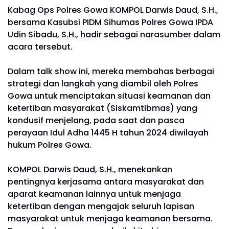
Kabag Ops Polres Gowa KOMPOL Darwis Daud, S.H.,
bersama Kasubsi PIDM Sihumas Polres Gowa IPDA
Udin Sibadu, S.H., hadir sebagai narasumber dalam
acara tersebut.
Dalam talk show ini, mereka membahas berbagai
strategi dan langkah yang diambil oleh Polres
Gowa untuk menciptakan situasi keamanan dan
ketertiban masyarakat (Siskamtibmas) yang
kondusif menjelang, pada saat dan pasca
perayaan Idul Adha 1445 H tahun 2024 diwilayah
hukum Polres Gowa.
KOMPOL Darwis Daud, S.H., menekankan
pentingnya kerjasama antara masyarakat dan
aparat keamanan lainnya untuk menjaga
ketertiban dengan mengajak seluruh lapisan
masyarakat untuk menjaga keamanan bersama.