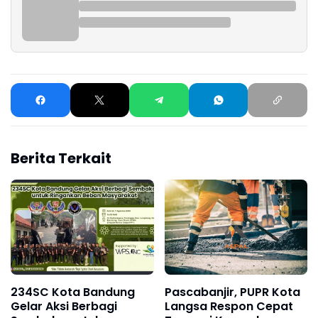
Berita Terkait
234SC Kota Bandung
Pascabanjir, PUPR Kota
Gelar Aksi Berbagi
Langsa Respon Cepat