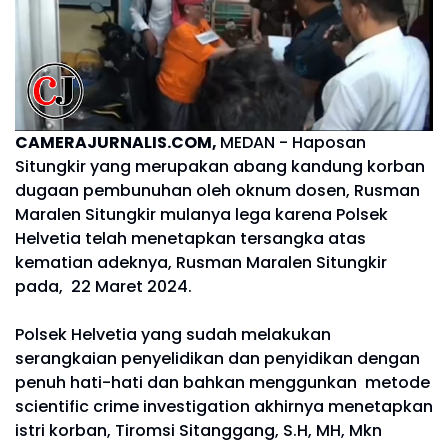
CAMERAJURNALIS.COM,
MEDAN - Haposan
Situngkir yang merupakan abang kandung korban
dugaan pembunuhan oleh oknum dosen, Rusman
Maralen Situngkir mulanya lega karena Polsek
Helvetia telah menetapkan tersangka atas
kematian adeknya, Rusman Maralen Situngkir
pada, 22 Maret 2024.
Polsek Helvetia yang sudah melakukan
serangkaian penyelidikan dan penyidikan dengan
penuh hati-hati dan bahkan menggunkan metode
scientific crime investigation akhirnya menetapkan
istri korban, Tiromsi Sitanggang, S.H, MH, Mkn