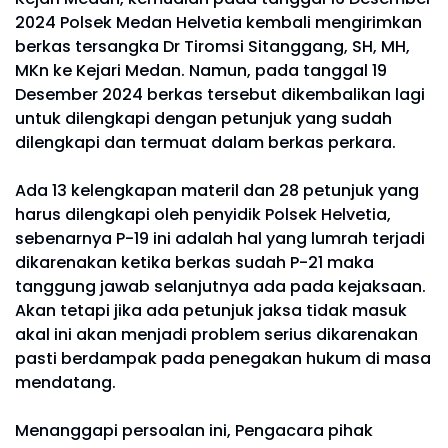
2024 Polsek Medan Helvetia kembali mengirimkan
berkas tersangka Dr Tiromsi Sitanggang, SH, MH,
MKn ke Kejari Medan. Namun, pada tanggal 19
Desember 2024 berkas tersebut dikembalikan lagi
untuk dilengkapi dengan petunjuk yang sudah
dilengkapi dan termuat dalam berkas perkara.
Ada 13 kelengkapan materil dan 28 petunjuk yang
harus dilengkapi oleh penyidik Polsek Helvetia,
sebenarnya P-19 ini adalah hal yang lumrah terjadi
dikarenakan ketika berkas sudah P-21 maka
tanggung jawab selanjutnya ada pada kejaksaan.
Akan tetapi jika ada petunjuk jaksa tidak masuk
akal ini akan menjadi problem serius dikarenakan
pasti berdampak pada penegakan hukum di masa
mendatang.
Menanggapi persoalan ini, Pengacara pihak