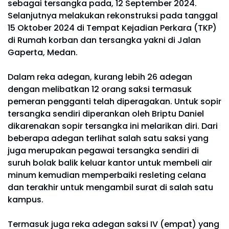
sebagai tersangka pada, 12 September 2024.
Selanjutnya melakukan rekonstruksi pada tanggal
15 Oktober 2024 di Tempat Kejadian Perkara (TKP)
di Rumah korban dan tersangka yakni di Jalan
Gaperta, Medan.
Dalam reka adegan, kurang lebih 26 adegan
dengan melibatkan 12 orang saksi termasuk
pemeran pengganti telah diperagakan. Untuk sopir
tersangka sendiri diperankan oleh Briptu Daniel
dikarenakan sopir tersangka ini melarikan diri. Dari
beberapa adegan terlihat salah satu saksi yang
juga merupakan pegawai tersangka sendiri di
suruh bolak balik keluar kantor untuk membeli air
minum kemudian memperbaiki resleting celana
dan terakhir untuk mengambil surat di salah satu
kampus.
Termasuk juga reka adegan saksi IV (empat) yang