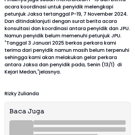
acara koordinasi untuk penyidik melengkapi
petunjuk Jaksa tertanggal P-19, 7 November 2024.
Dan ditindaklanjuti dengan surat berita acara
konsultasi dan koordinasi antara penyidik dan JPU.
Namun penyidik belum memenuhi petunjuk JPU.
"Tanggal 3 Januari 2025 berkas perkara kami
terima dari penyidik namun masih belum terpenuhi
sehingga kami akan melakukan gelar perkara
antara Jaksa dan penyidik pada, Senin (13/1) di
Kejari Medan,"jelasnya.
Rizky Zulianda
𝙱𝚊𝚌𝚊 𝙹𝚞𝚐𝚊