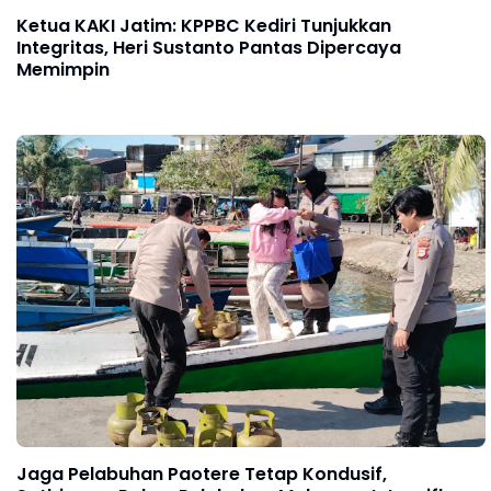
Ketua KAKI Jatim: KPPBC Kediri Tunjukkan
Integritas, Heri Sustanto Pantas Dipercaya
Memimpin
Jaga Pelabuhan Paotere Tetap Kondusif,