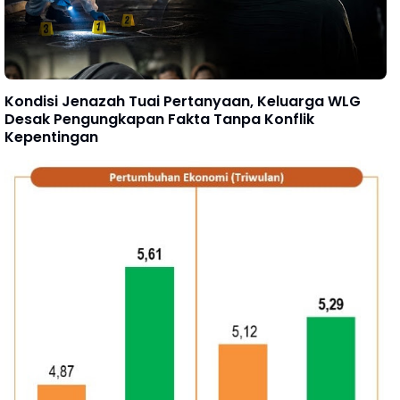
Kondisi Jenazah Tuai Pertanyaan, Keluarga WLG
Desak Pengungkapan Fakta Tanpa Konflik
Kepentingan