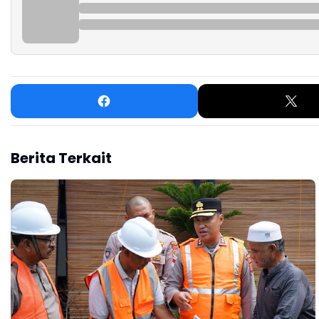
Berita Terkait