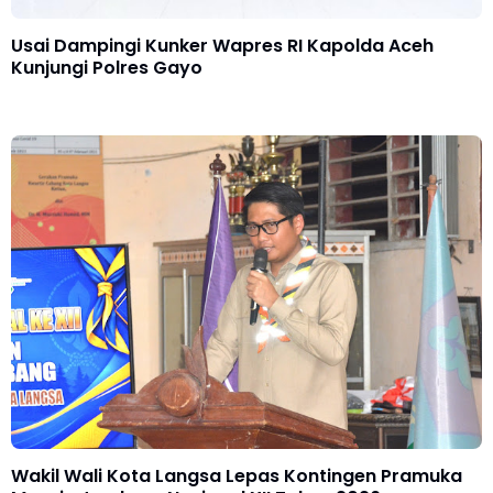
Usai Dampingi Kunker Wapres RI Kapolda Aceh
Kunjungi Polres Gayo
Wakil Wali Kota Langsa Lepas Kontingen Pramuka