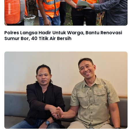
Polres Langsa Hadir Untuk Warga, Bantu Renovasi
Sumur Bor, 40 Titik Air Bersih