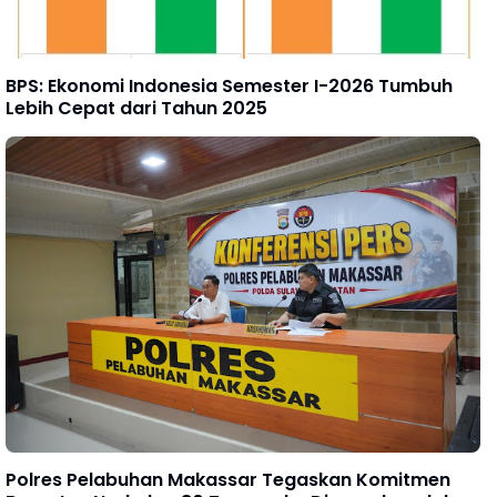
BPS: Ekonomi Indonesia Semester I-2026 Tumbuh
Lebih Cepat dari Tahun 2025
Polres Pelabuhan Makassar Tegaskan Komitmen