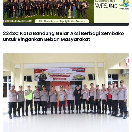
234SC Kota Bandung Gelar Aksi Berbagi Sembako
untuk Ringankan Beban Masyarakat