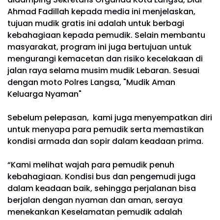
Ahmad Fadillah kepada media ini menjelaskan,
tujuan mudik gratis ini adalah untuk berbagi
kebahagiaan kepada pemudik. Selain membantu
masyarakat, program ini juga bertujuan untuk
mengurangi kemacetan dan risiko kecelakaan di
jalan raya selama musim mudik Lebaran. Sesuai
dengan moto Polres Langsa, "Mudik Aman
Keluarga Nyaman"
Sebelum pelepasan, kami juga menyempatkan diri
untuk menyapa para pemudik serta memastikan
kondisi armada dan sopir dalam keadaan prima.
“Kami melihat wajah para pemudik penuh
kebahagiaan. Kondisi bus dan pengemudi juga
dalam keadaan baik, sehingga perjalanan bisa
berjalan dengan nyaman dan aman, seraya
menekankan Keselamatan pemudik adalah