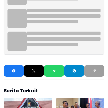
Berita Terkait