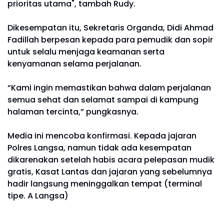
prioritas utama", tambah Rudy.
Dikesempatan itu, Sekretaris Organda, Didi Ahmad
Fadillah berpesan kepada para pemudik dan sopir
untuk selalu menjaga keamanan serta
kenyamanan selama perjalanan.
“Kami ingin memastikan bahwa dalam perjalanan
semua sehat dan selamat sampai di kampung
halaman tercinta,” pungkasnya.
Media ini mencoba konfirmasi. Kepada jajaran
Polres Langsa, namun tidak ada kesempatan
dikarenakan setelah habis acara pelepasan mudik
gratis, Kasat Lantas dan jajaran yang sebelumnya
hadir langsung meninggalkan tempat (terminal
tipe. A Langsa)