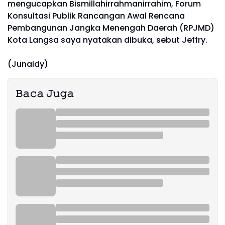
mengucapkan Bismillahirrahmanirrahim, Forum
Konsultasi Publik Rancangan Awal Rencana
Pembangunan Jangka Menengah Daerah (RPJMD)
Kota Langsa saya nyatakan dibuka, sebut Jeffry.
(Junaidy)
𝙱𝚊𝚌𝚊 𝙹𝚞𝚐𝚊