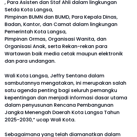
, Para Asisten dan Staf Ahli dalam lingkungan
Setda Kota Langsa,
Pimpinan BUMN dan BUMD, Para Kepala Dinas,
Badan, Kantor, dan Camat dalam lingkungan
Pemerintah Kota Langsa,
Pimpinan Ormas, Organisasi Wanita, dan
Organisasi Anak, serta Rekan-rekan para
Wartawan baik media cetak maupun elektronik
dan para undangan.
Wali Kota Langsa, Jeffry Sentana dalam
sambutannya mengatakan, ini merupakan salah
satu agenda penting bagi seluruh pemangku
kepentingan dan menjadi informasi dasar utama
dalam penyusunan Rencana Pembangunan
Jangka Menengah Daerah Kota Langsa Tahun
2025-2030,” ucap Wali Kota.
Sebagaimana yang telah diamanatkan dalam