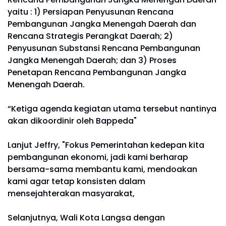
yaitu : 1) Persiapan Penyusunan Rencana
Pembangunan Jangka Menengah Daerah dan
Rencana Strategis Perangkat Daerah; 2)
Penyusunan Substansi Rencana Pembangunan
Jangka Menengah Daerah; dan 3) Proses
Penetapan Rencana Pembangunan Jangka
Menengah Daerah.
“Ketiga agenda kegiatan utama tersebut nantinya
akan dikoordinir oleh Bappeda"
Lanjut Jeffry, "Fokus Pemerintahan kedepan kita
pembangunan ekonomi, jadi kami berharap
bersama-sama membantu kami, mendoakan
kami agar tetap konsisten dalam
mensejahterakan masyarakat,
Selanjutnya, Wali Kota Langsa dengan