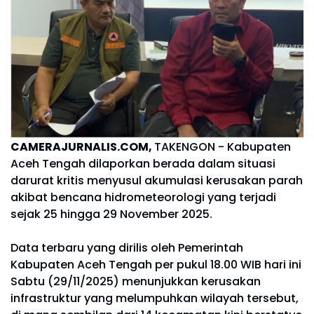
CAMERAJURNALIS.COM,
TAKENGON - Kabupaten
Aceh Tengah dilaporkan berada dalam situasi
darurat kritis menyusul akumulasi kerusakan parah
akibat bencana hidrometeorologi yang terjadi
sejak 25 hingga 29 November 2025.
Data terbaru yang dirilis oleh Pemerintah
Kabupaten Aceh Tengah per pukul 18.00 WIB hari ini
Sabtu (29/11/2025) menunjukkan kerusakan
infrastruktur yang melumpuhkan wilayah tersebut,