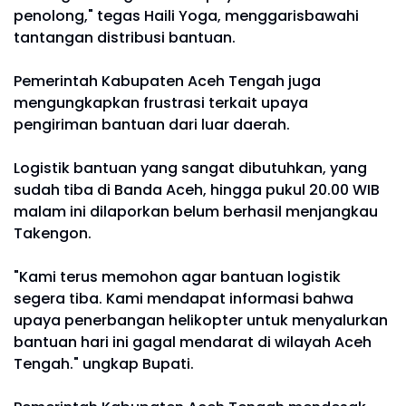
penolong," tegas Haili Yoga, menggarisbawahi
tantangan distribusi bantuan.
Pemerintah Kabupaten Aceh Tengah juga
mengungkapkan frustrasi terkait upaya
pengiriman bantuan dari luar daerah.
Logistik bantuan yang sangat dibutuhkan, yang
sudah tiba di Banda Aceh, hingga pukul 20.00 WIB
malam ini dilaporkan belum berhasil menjangkau
Takengon.
"Kami terus memohon agar bantuan logistik
segera tiba. Kami mendapat informasi bahwa
upaya penerbangan helikopter untuk menyalurkan
bantuan hari ini gagal mendarat di wilayah Aceh
Tengah." ungkap Bupati.