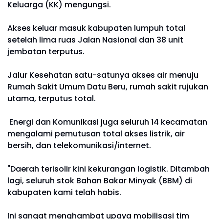
Keluarga (KK) mengungsi.
Akses keluar masuk kabupaten lumpuh total
setelah lima ruas Jalan Nasional dan 38 unit
jembatan terputus.
Jalur Kesehatan satu-satunya akses air menuju
Rumah Sakit Umum Datu Beru, rumah sakit rujukan
utama, terputus total.
Energi dan Komunikasi juga seluruh 14 kecamatan
mengalami pemutusan total akses listrik, air
bersih, dan telekomunikasi/internet.
"Daerah terisolir kini kekurangan logistik. Ditambah
lagi, seluruh stok Bahan Bakar Minyak (BBM) di
kabupaten kami telah habis.
Ini sangat menghambat upaya mobilisasi tim