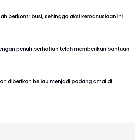
h berkontribusi, sehingga aksi kemanusiaan ini
dengan penuh perhatian telah memberikan bantuan
ah diberikan beliau menjadi padang amal di