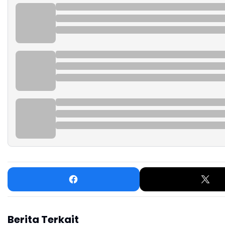
Berita Terkait