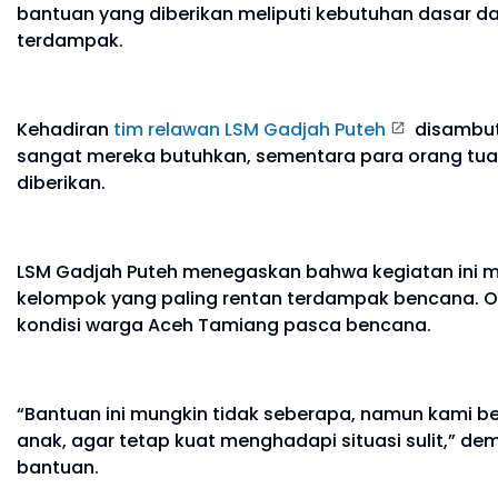
bantuan yang diberikan meliputi kebutuhan dasar da
terdampak.
Kehadiran
tim relawan LSM Gadjah Puteh
disambut
sangat mereka butuhkan, sementara para orang tua 
diberikan.
LSM Gadjah Puteh menegaskan bahwa kegiatan ini m
kelompok yang paling rentan terdampak bencana. O
kondisi warga Aceh Tamiang pasca bencana.
“Bantuan ini mungkin tidak seberapa, namun kami 
anak, agar tetap kuat menghadapi situasi sulit,” d
bantuan.