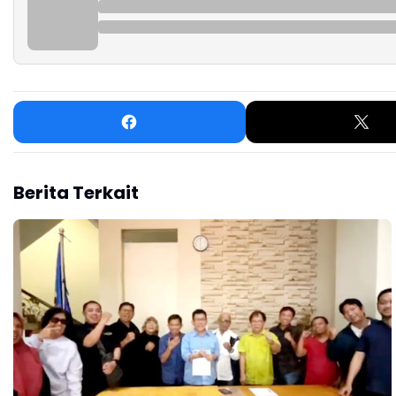
Berita Terkait