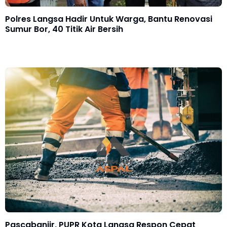
Polres Langsa Hadir Untuk Warga, Bantu Renovasi
Sumur Bor, 40 Titik Air Bersih
Pascabanjir, PUPR Kota Langsa Respon Cepat