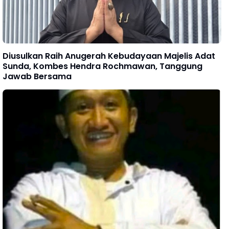
Diusulkan Raih Anugerah Kebudayaan Majelis Adat
Sunda, Kombes Hendra Rochmawan, Tanggung
Jawab Bersama