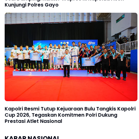
Kunjungi Polres Gayo
Kapolri Resmi Tutup Kejuaraan Bulu Tangkis Kapolri
Cup 2026, Tegaskan Komitmen Polri Dukung
Prestasi Atlet Nasional
KABAR NASIONAL