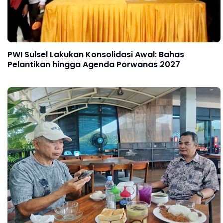
PWI Sulsel Lakukan Konsolidasi Awal: Bahas
Pelantikan hingga Agenda Porwanas 2027