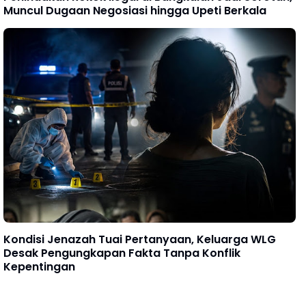
Muncul Dugaan Negosiasi hingga Upeti Berkala
Kondisi Jenazah Tuai Pertanyaan, Keluarga WLG
Desak Pengungkapan Fakta Tanpa Konflik
Kepentingan