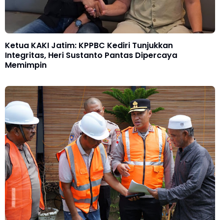
Ketua KAKI Jatim: KPPBC Kediri Tunjukkan
Integritas, Heri Sustanto Pantas Dipercaya
Memimpin