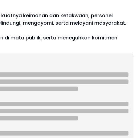
in kuatnya keimanan dan ketakwaan, personel
lindungi, mengayomi, serta melayani masyarakat.
lri di mata publik, serta meneguhkan komitmen