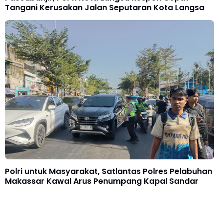
Tangani Kerusakan Jalan Seputaran Kota Langsa
Polri untuk Masyarakat, Satlantas Polres Pelabuhan
Makassar Kawal Arus Penumpang Kapal Sandar