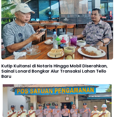
Kutip Kuitansi di Notaris Hingga Mobil Diserahkan,
Sainal Lonard Bongkar Alur Transaksi Lahan Tello
Baru