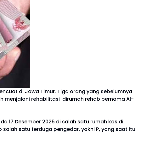
ncuat di Jawa Timur. Tiga orang yang sebelumnya
ih menjalani rehabilitasi dirumah rehab bernama Al-
ada 17 Desember 2025 di salah satu rumah kos di
alah satu terduga pengedar, yakni P, yang saat itu