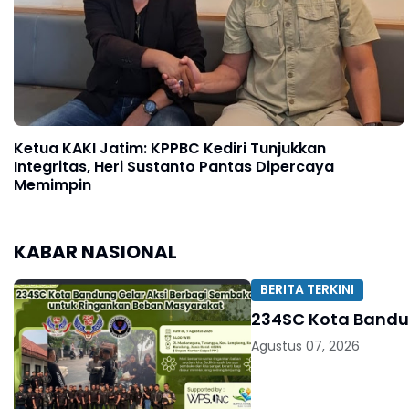
Ketua KAKI Jatim: KPPBC Kediri Tunjukkan
Integritas, Heri Sustanto Pantas Dipercaya
Memimpin
KABAR NASIONAL
BERITA TERKINI
234SC Kota Bandu
Agustus 07, 2026