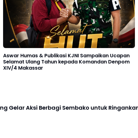
Aswar Humas & Publikasi KJNI Sampaikan Ucapan
Selamat Ulang Tahun kepada Komandan Denpom
XIV/4 Makassar
ng Gelar Aksi Berbagi Sembako untuk Ringanka