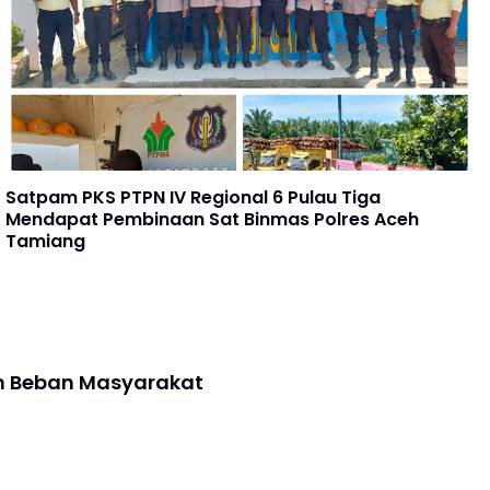
Satpam PKS PTPN IV Regional 6 Pulau Tiga
Mendapat Pembinaan Sat Binmas Polres Aceh
Tamiang
n Beban Masyarakat