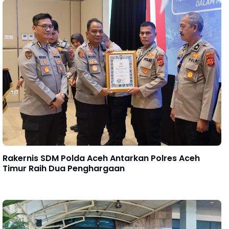
Rakernis SDM Polda Aceh Antarkan Polres Aceh
Timur Raih Dua Penghargaan