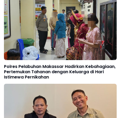
Polres Pelabuhan Makassar Hadirkan Kebahagiaan,
Pertemukan Tahanan dengan Keluarga di Hari
Istimewa Pernikahan