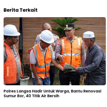
Berita Terkait
Polres Langsa Hadir Untuk Warga, Bantu Renovasi
Sumur Bor, 40 Titik Air Bersih