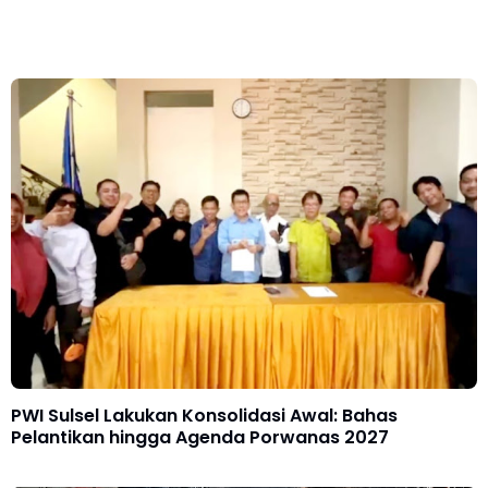
PWI Sulsel Lakukan Konsolidasi Awal: Bahas
Pelantikan hingga Agenda Porwanas 2027