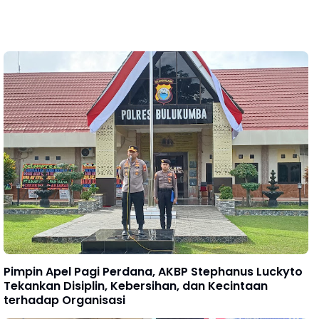
Pimpin Apel Pagi Perdana, AKBP Stephanus Luckyto
Tekankan Disiplin, Kebersihan, dan Kecintaan
terhadap Organisasi