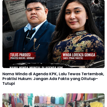
Nama Winda di Agenda KPK, Lalu Tewas Tertembak,
Praktisi Hukum: Jangan Ada Fakta yang Ditutup-
Tutupi