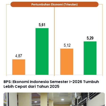
BPS: Ekonomi Indonesia Semester I-2026 Tumbuh
Lebih Cepat dari Tahun 2025