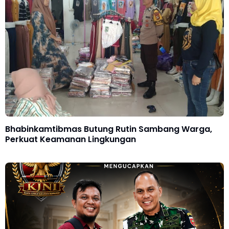
Bhabinkamtibmas Butung Rutin Sambang Warga,
Perkuat Keamanan Lingkungan