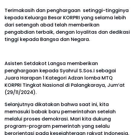
Terimakasih dan penghargaan setinggi-tingginya
kepada Keluarga Besar KORPRI yang selama lebih
dari setengah abad telah memberikan
pengabdian terbaik, dengan loyalitas dan dedikasi
tinggi kepada Bangsa dan Negara.
Asisten Setdakot Langsa memberikan
penghargaan kepada Syahrul S.Sos.I sebagai
Juara Harapan 1 Kategori Adzan lomba MTQ
KORPRI Tingkat Nasional di Palangkaraya, Jum’at
(29/11/2024).
Selanjutnya dikatakan bahwa saat ini, kita
memasuki babak baru pemerintahan setelah
melalui proses demokrasi. Mari kita dukung
program-program pemerintah yang selalu
berorientasi pada kesejahteraan rakyat Indonesia.