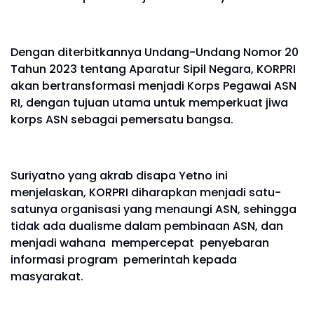
Dengan diterbitkannya Undang-Undang Nomor 20
Tahun 2023 tentang Aparatur Sipil Negara, KORPRI
akan bertransformasi menjadi Korps Pegawai ASN
RI, dengan tujuan utama untuk memperkuat jiwa
korps ASN sebagai pemersatu bangsa.
Suriyatno yang akrab disapa Yetno ini
menjelaskan, KORPRI diharapkan menjadi satu-
satunya organisasi yang menaungi ASN, sehingga
tidak ada dualisme dalam pembinaan ASN, dan
menjadi wahana mempercepat penyebaran
informasi program pemerintah kepada
masyarakat.