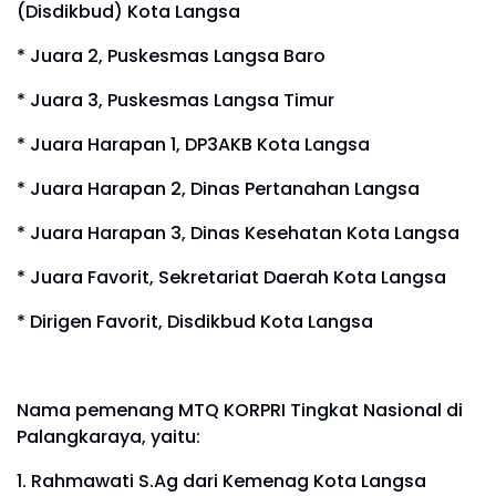
(Disdikbud) Kota Langsa
* Juara 2, Puskesmas Langsa Baro
* Juara 3, Puskesmas Langsa Timur
* Juara Harapan 1, DP3AKB Kota Langsa
* Juara Harapan 2, Dinas Pertanahan Langsa
* Juara Harapan 3, Dinas Kesehatan Kota Langsa
* Juara Favorit, Sekretariat Daerah Kota Langsa
* Dirigen Favorit, Disdikbud Kota Langsa
Nama pemenang MTQ KORPRI Tingkat Nasional di
Palangkaraya, yaitu:
1. Rahmawati S.Ag dari Kemenag Kota Langsa