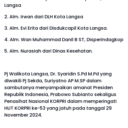
Langsa
2. Alm. Irwan dari DLH Kota Langsa
3. Alm. Evi Erita dari Disdukcapil Kota Langsa.
4. Alm. Wan Muhammad Danil B ST, Disperindagkop
5. Alm. Nurasiah dari Dinas Kesehatan.
Pj Walikota Langsa, Dr. Syaridin S.Pd M.Pd yang
diwakili Pj Sekda, Suriyatno AP M.SP dalam
sambutanya menyampaikan amanat Presiden
Republik Indonesia, Prabowo Subianto sekaligus
Penasihat Nasional KORPRI dalam memperingati
HUT KORPRI ke-53 yang jatuh pada tanggal 29
November 2024.