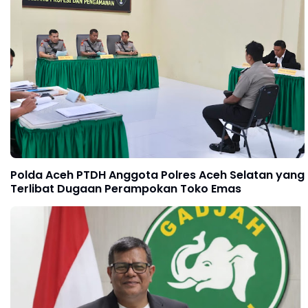
Polda Aceh PTDH Anggota Polres Aceh Selatan yang
Terlibat Dugaan Perampokan Toko Emas