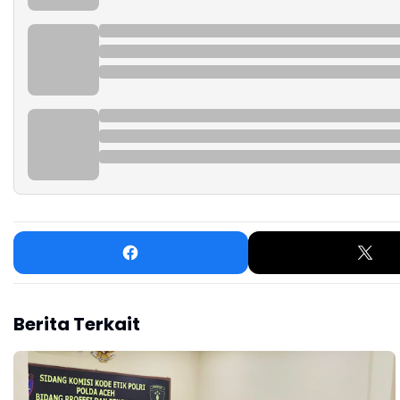
Berita Terkait