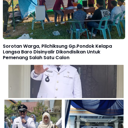
Sorotan Warga, Pilchiksung Gp.Pondok Kelapa
Langsa Baro Disinyalir Dikondisikan Untuk
Pemenang Salah Satu Calon