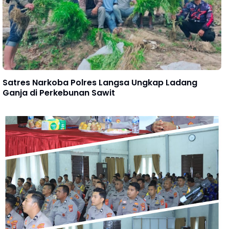
Satres Narkoba Polres Langsa Ungkap Ladang
Ganja di Perkebunan Sawit