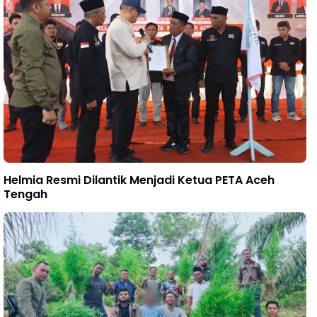
Helmia Resmi Dilantik Menjadi Ketua PETA Aceh
Tengah