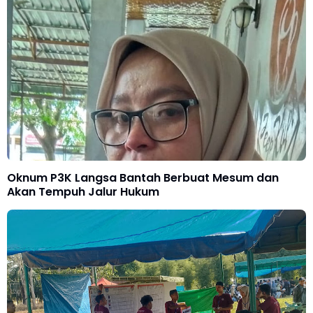
Oknum P3K Langsa Bantah Berbuat Mesum dan
Akan Tempuh Jalur Hukum