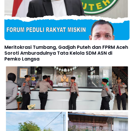
Meritokrasi Tumbang, Gadjah Puteh dan FPRM Aceh
Soroti Amburadulnya Tata Kelola SDM ASN di
Pemko Langsa