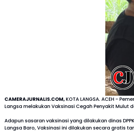
CAMERAJURNALIS.COM,
KOTA LANGSA. ACEH - Pemeri
Langsa melakukan Vaksinasi Cegah Penyakit Mulut dan
Adapun sasaran vaksinasi yang dilakukan dinas D
Langsa Baro, Vaksinasi ini dilakukan secara gratis 