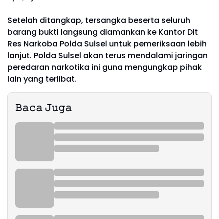
Setelah ditangkap, tersangka beserta seluruh
barang bukti langsung diamankan ke Kantor Dit
Res Narkoba Polda Sulsel untuk pemeriksaan lebih
lanjut. Polda Sulsel akan terus mendalami jaringan
peredaran narkotika ini guna mengungkap pihak
lain yang terlibat.
𝙱𝚊𝚌𝚊 𝙹𝚞𝚐𝚊