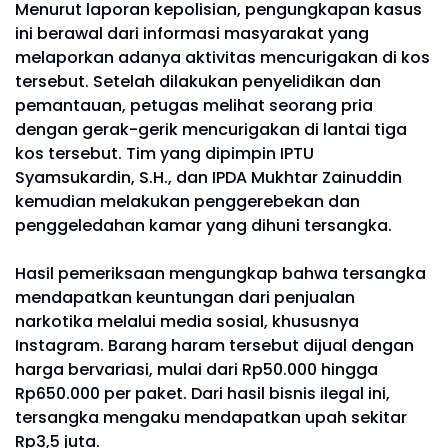
Menurut laporan kepolisian, pengungkapan kasus
ini berawal dari informasi masyarakat yang
melaporkan adanya aktivitas mencurigakan di kos
tersebut. Setelah dilakukan penyelidikan dan
pemantauan, petugas melihat seorang pria
dengan gerak-gerik mencurigakan di lantai tiga
kos tersebut. Tim yang dipimpin IPTU
Syamsukardin, S.H., dan IPDA Mukhtar Zainuddin
kemudian melakukan penggerebekan dan
penggeledahan kamar yang dihuni tersangka.
Hasil pemeriksaan mengungkap bahwa tersangka
mendapatkan keuntungan dari penjualan
narkotika melalui media sosial, khususnya
Instagram. Barang haram tersebut dijual dengan
harga bervariasi, mulai dari Rp50.000 hingga
Rp650.000 per paket. Dari hasil bisnis ilegal ini,
tersangka mengaku mendapatkan upah sekitar
Rp3,5 juta.