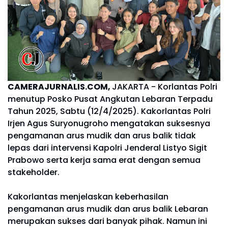
CAMERAJURNALIS.COM,
JAKARTA - Korlantas Polri
menutup Posko Pusat Angkutan Lebaran Terpadu
Tahun 2025, Sabtu (12/4/2025). Kakorlantas Polri
Irjen Agus Suryonugroho mengatakan suksesnya
pengamanan arus mudik dan arus balik tidak
lepas dari intervensi Kapolri Jenderal Listyo Sigit
Prabowo serta kerja sama erat dengan semua
stakeholder.
Kakorlantas menjelaskan keberhasilan
pengamanan arus mudik dan arus balik Lebaran
merupakan sukses dari banyak pihak. Namun ini