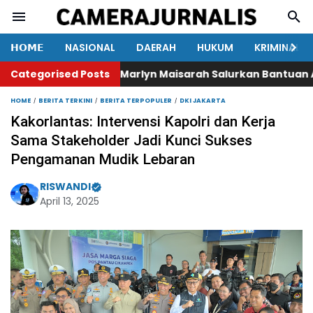
𝗛𝗢𝗠𝗘
NASIONAL
DAERAH
HUKUM
KRIMINAL
Categorised Posts
Marlyn Maisarah Salurkan Bantuan Air Be
HOME
BERITA TERKINI
BERITA TERPOPULER
DKI JAKARTA
Kakorlantas: Intervensi Kapolri dan Kerja
Sama Stakeholder Jadi Kunci Sukses
Pengamanan Mudik Lebaran
RISWANDI
April 13, 2025