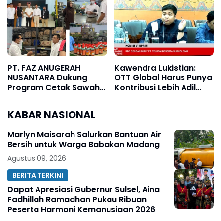
Terjadi
PT. FAZ ANUGERAH
Kawendra Lukistian:
NUSANTARA Dukung
OTT Global Harus Punya
Program Cetak Sawah
Kontribusi Lebih Adil
Nasional Lewat
bagi Indonesia
Pengadaan Pupuk dan
KABAR NASIONAL
Pestisida
Marlyn Maisarah Salurkan Bantuan Air
Bersih untuk Warga Babakan Madang
Agustus 09, 2026
BERITA TERKINI
Dapat Apresiasi Gubernur Sulsel, Aina
Fadhillah Ramadhan Pukau Ribuan
Peserta Harmoni Kemanusiaan 2026