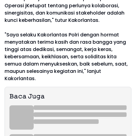
Operasi jKetupat tentang perlunya kolaborasi,
sinergisitas, dan komunikasi stakeholder adalah
kunci keberhasilan," tutur Kakorlantas.
"Saya selaku Kakorlantas Polri dengan hormat
menyatakan terima kasih dan rasa bangga yang
tinggi atas dedikasi, semangat, kerja keras,
kebersamaan, keikhlasan, serta soliditas kita
semua dalam menyukseskan, baik sebelum, saat,
maupun selesainya kegiatan ini," lanjut
Kakorlantas.
𝙱𝚊𝚌𝚊 𝙹𝚞𝚐𝚊