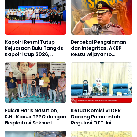
Investigatif.
Kapolri Resmi Tutup
Berbekal Pengalaman
Kejuaraan Bulu Tangkis
dan Integritas, AKBP
Kapolri Cup 2026,
Restu Wijayanto
Tegaskan Komitmen
Mengemban Amanah
Polri Dukung Prestasi
Baru di Divhubinter Polri
Atlet Nasional
Faisal Haris Nasution,
Ketua Komisi VI DPR
S.H.: Kasus TPPO dengan
Dorong Pemerintah
Eksploitasi Seksual
Regulasi OTT: Ini
terhadap Anak di
Masalah Merah Putih!
Bawah Umur Kembali