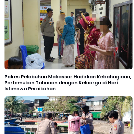
Polres Pelabuhan Makassar Hadirkan Kebahagiaan,
Pertemukan Tahanan dengan Keluarga di Hari
Istimewa Pernikahan