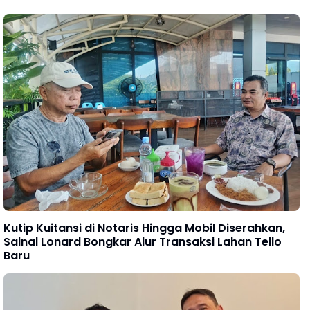
Kutip Kuitansi di Notaris Hingga Mobil Diserahkan,
Sainal Lonard Bongkar Alur Transaksi Lahan Tello
Baru