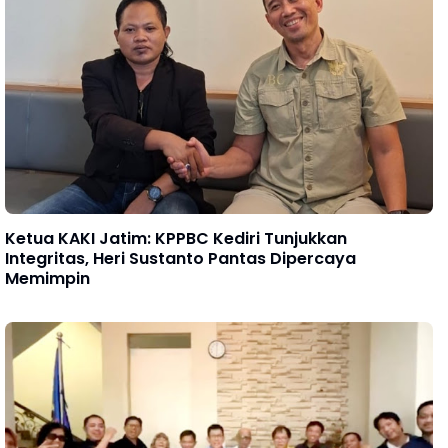
Ketua KAKI Jatim: KPPBC Kediri Tunjukkan
Integritas, Heri Sustanto Pantas Dipercaya
Memimpin