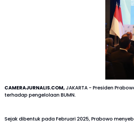
CAMERAJURNALIS.COM,
JAKARTA - Presiden Prabowo 
terhadap pengelolaan BUMN.
Sejak dibentuk pada Februari 2025, Prabowo menyeb