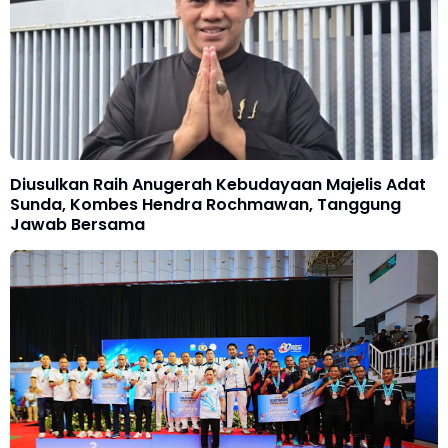
Diusulkan Raih Anugerah Kebudayaan Majelis Adat
Sunda, Kombes Hendra Rochmawan, Tanggung
Jawab Bersama