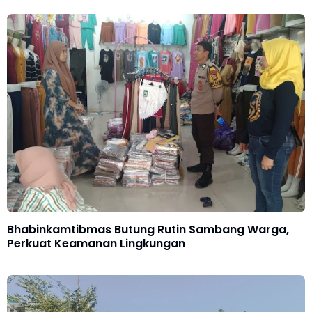
Bhabinkamtibmas Butung Rutin Sambang Warga,
Perkuat Keamanan Lingkungan