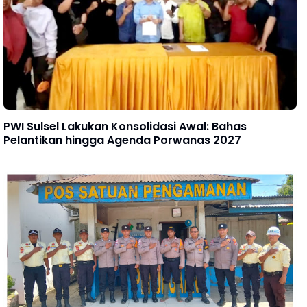
PWI Sulsel Lakukan Konsolidasi Awal: Bahas
Pelantikan hingga Agenda Porwanas 2027