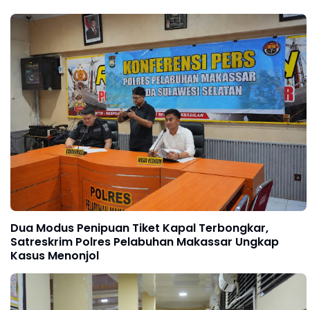
Dua Modus Penipuan Tiket Kapal Terbongkar,
Satreskrim Polres Pelabuhan Makassar Ungkap
Kasus Menonjol