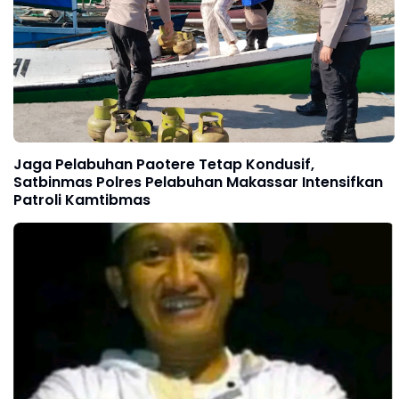
Jaga Pelabuhan Paotere Tetap Kondusif,
Satbinmas Polres Pelabuhan Makassar Intensifkan
Patroli Kamtibmas