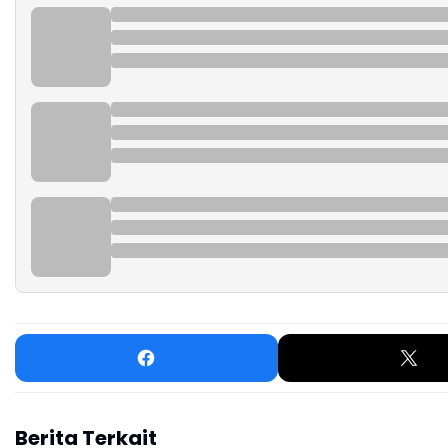
Berita Terkait