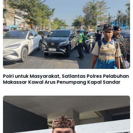
Polri untuk Masyarakat, Satlantas Polres Pelabuhan
Makassar Kawal Arus Penumpang Kapal Sandar