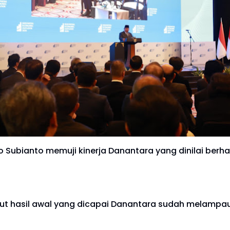
Subianto memuji kinerja Danantara yang dinilai berhas
ut hasil awal yang dicapai Danantara sudah melampa