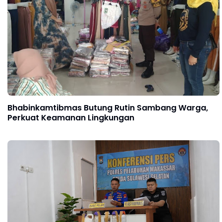
Bhabinkamtibmas Butung Rutin Sambang Warga,
Perkuat Keamanan Lingkungan