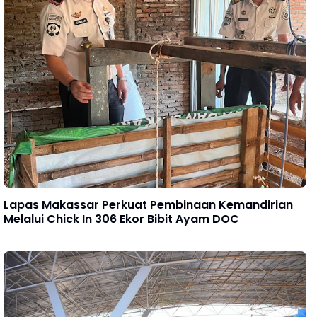
Lapas Makassar Perkuat Pembinaan Kemandirian
Melalui Chick In 306 Ekor Bibit Ayam DOC