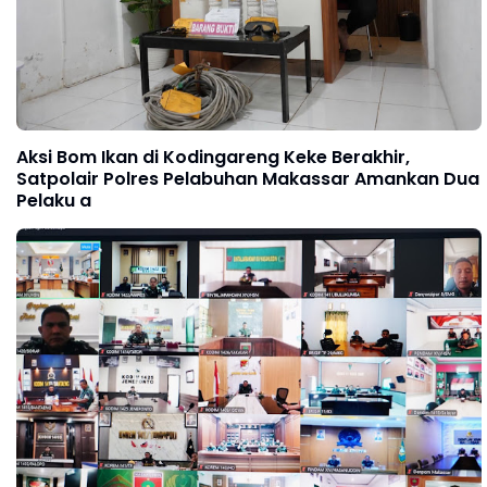
Aksi Bom Ikan di Kodingareng Keke Berakhir,
Satpolair Polres Pelabuhan Makassar Amankan Dua
Pelaku a