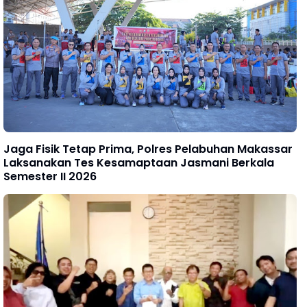
Jaga Fisik Tetap Prima, Polres Pelabuhan Makassar
Laksanakan Tes Kesamaptaan Jasmani Berkala
Semester II 2026