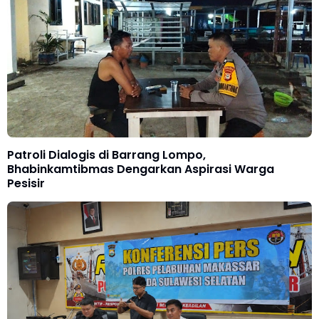
Patroli Dialogis di Barrang Lompo,
Bhabinkamtibmas Dengarkan Aspirasi Warga
Pesisir