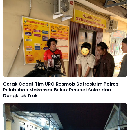
Gerak Cepat Tim URC Resmob Satreskrim Polres
Pelabuhan Makassar Bekuk Pencuri Solar dan
Dongkrak Truk