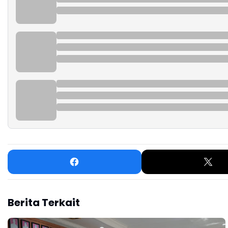
Berita Terkait