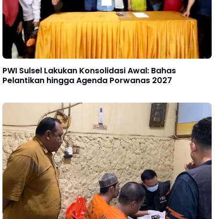
PWI Sulsel Lakukan Konsolidasi Awal: Bahas
Pelantikan hingga Agenda Porwanas 2027