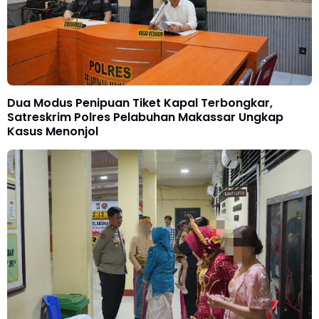
Dua Modus Penipuan Tiket Kapal Terbongkar,
Satreskrim Polres Pelabuhan Makassar Ungkap
Kasus Menonjol