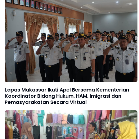
Lapas Makassar Ikuti Apel Bersama Kementerian
Koordinator Bidang Hukum, HAM, Imigrasi dan
Pemasyarakatan Secara Virtual