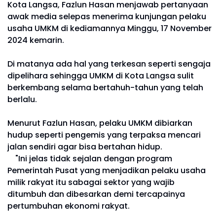
Kota Langsa, Fazlun Hasan menjawab pertanyaan
awak media selepas menerima kunjungan pelaku
usaha UMKM di kediamannya Minggu, 17 November
2024 kemarin.
Di matanya ada hal yang terkesan seperti sengaja
dipelihara sehingga UMKM di Kota Langsa sulit
berkembang selama bertahuh-tahun yang telah
berlalu.
Menurut Fazlun Hasan, pelaku UMKM dibiarkan
hudup seperti pengemis yang terpaksa mencari
jalan sendiri agar bisa bertahan hidup.
"Ini jelas tidak sejalan dengan program
Pemerintah Pusat yang menjadikan pelaku usaha
milik rakyat itu sabagai sektor yang wajib
ditumbuh dan dibesarkan demi tercapainya
pertumbuhan ekonomi rakyat.