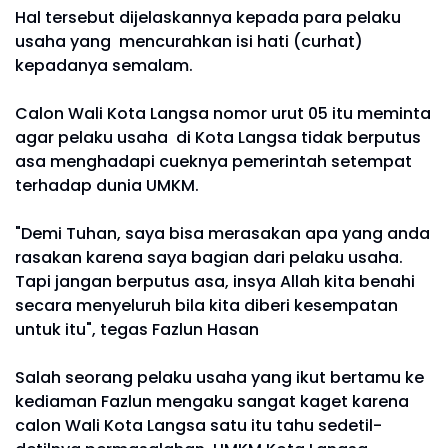
Hal tersebut dijelaskannya kepada para pelaku
usaha yang mencurahkan isi hati (curhat)
kepadanya semalam.
Calon Wali Kota Langsa nomor urut 05 itu meminta
agar pelaku usaha di Kota Langsa tidak berputus
asa menghadapi cueknya pemerintah setempat
terhadap dunia UMKM.
"Demi Tuhan, saya bisa merasakan apa yang anda
rasakan karena saya bagian dari pelaku usaha.
Tapi jangan berputus asa, insya Allah kita benahi
secara menyeluruh bila kita diberi kesempatan
untuk itu", tegas Fazlun Hasan
Salah seorang pelaku usaha yang ikut bertamu ke
kediaman Fazlun mengaku sangat kaget karena
calon Wali Kota Langsa satu itu tahu sedetil-