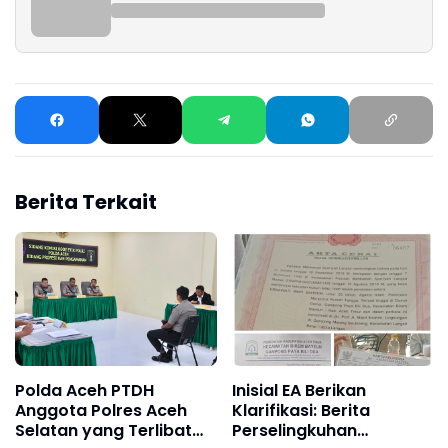
Berita Terkait
Polda Aceh PTDH
Inisial EA Berikan
Anggota Polres Aceh
Klarifikasi: Berita
Selatan yang Terlibat
Perselingkuhan