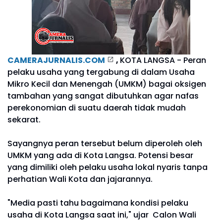
CAMERAJURNALIS.COM
,
KOTA LANGSA - Peran
pelaku usaha yang tergabung di dalam Usaha
Mikro Kecil dan Menengah (UMKM) bagai oksigen
tambahan yang sangat dibutuhkan agar nafas
perekonomian di suatu daerah tidak mudah
sekarat.
Sayangnya peran tersebut belum diperoleh oleh
UMKM yang ada di Kota Langsa. Potensi besar
yang dimiliki oleh pelaku usaha lokal nyaris tanpa
perhatian Wali Kota dan jajarannya.
"Media pasti tahu bagaimana kondisi pelaku
usaha di Kota Langsa saat ini," ujar Calon Wali