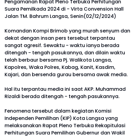
Pengamanan Rapat Pleno Terbuka Perhitungan
Suara Pemilkada 2024 di - Virta Convension Hall
Jalan TM. Bahrum Langsa, Senin(02/12/2024)
Komandan Kompi Brimob yang murah senyum dan
dekat dengan insan pers tersebut terpantau
sangat agresif. Sewaktu - waktu ianya berada
ditengah - tengah pasukannya, dan dilain waktu
telah berbaur bersama Pj. Walikota Langsa,
Kapolres, Waka Polres, Kabag, Kanit, Kasdim,
Kajari, dan bersenda gurau bersama awak media.
Hal itu terpantau media ini saat AKP. Muhammad
Rizaldi berada ditengah - tengah pasukannya.
Fenomena tersebut dalam kegiatan Komisi
Independen Pemilihan (KIP) Kota Langsa yang
melaksanakan Rapat Pleno Terbuka Rekapitulasi
Perhitungan Suara Pemilihan Gubernur dan Wakil