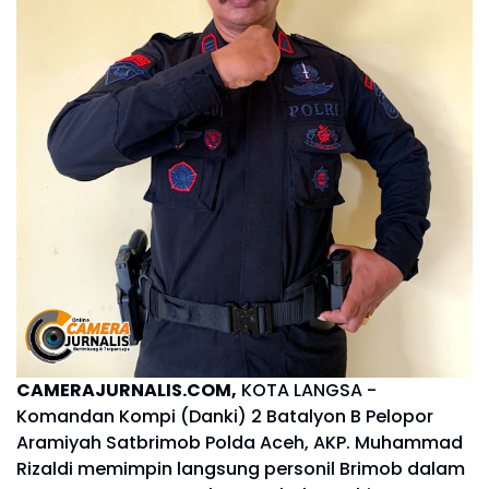
CAMERAJURNALIS.COM,
KOTA LANGSA -
Komandan Kompi (Danki) 2 Batalyon B Pelopor
Aramiyah Satbrimob Polda Aceh, AKP. Muhammad
Rizaldi memimpin langsung personil Brimob dalam