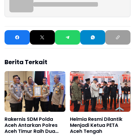
Berita Terkait
Rakernis SDM Polda
Helmia Resmi Dilantik
Aceh Antarkan Polres
Menjadi Ketua PETA
Aceh Timur Raih Dua
Aceh Tengah