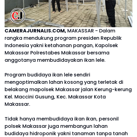
CAMERAJURNALIS.COM,
MAKASSAR - Dalam
rangka mendukung program presiden Republik
Indonesia yakni ketahanan pangan, Kapolsek
Makassar Polrestabes Makassar bersama
anggotanya membudidayakan ikan lele.
Program budidaya ikan lele sendiri
mengoptimalkan lahan kosong yang terletak di
belakang mapolsek Makassar jalan Kerung-kerung
Kel. Maccini Gusung, Kec. Makassar Kota
Makassar.
Tidak hanya membudidaya ikan ikan, personil
polsek Makassar juga membangun lahan
budidaya hidroponik yakni tanaman tanpa tanah