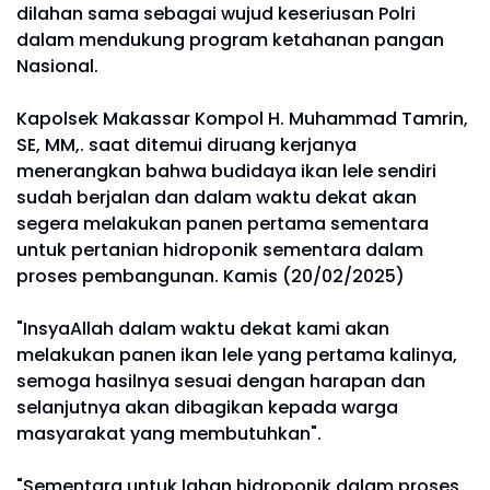
dilahan sama sebagai wujud keseriusan Polri
dalam mendukung program ketahanan pangan
Nasional.
Kapolsek Makassar Kompol H. Muhammad Tamrin,
SE, MM,. saat ditemui diruang kerjanya
menerangkan bahwa budidaya ikan lele sendiri
sudah berjalan dan dalam waktu dekat akan
segera melakukan panen pertama sementara
untuk pertanian hidroponik sementara dalam
proses pembangunan. Kamis (20/02/2025)
"InsyaAllah dalam waktu dekat kami akan
melakukan panen ikan lele yang pertama kalinya,
semoga hasilnya sesuai dengan harapan dan
selanjutnya akan dibagikan kepada warga
masyarakat yang membutuhkan".
"Sementara untuk lahan hidroponik dalam proses