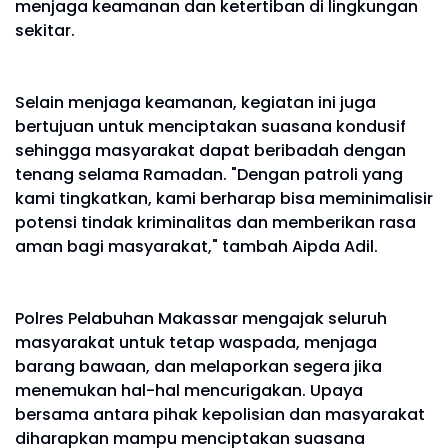
menjaga keamanan dan ketertiban di lingkungan
sekitar.
Selain menjaga keamanan, kegiatan ini juga
bertujuan untuk menciptakan suasana kondusif
sehingga masyarakat dapat beribadah dengan
tenang selama Ramadan. "Dengan patroli yang
kami tingkatkan, kami berharap bisa meminimalisir
potensi tindak kriminalitas dan memberikan rasa
aman bagi masyarakat," tambah Aipda Adil.
Polres Pelabuhan Makassar mengajak seluruh
masyarakat untuk tetap waspada, menjaga
barang bawaan, dan melaporkan segera jika
menemukan hal-hal mencurigakan. Upaya
bersama antara pihak kepolisian dan masyarakat
diharapkan mampu menciptakan suasana