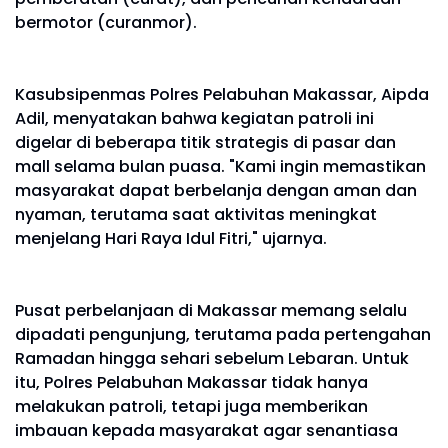
bermotor (curanmor).
Kasubsipenmas Polres Pelabuhan Makassar, Aipda
Adil, menyatakan bahwa kegiatan patroli ini
digelar di beberapa titik strategis di pasar dan
mall selama bulan puasa. "Kami ingin memastikan
masyarakat dapat berbelanja dengan aman dan
nyaman, terutama saat aktivitas meningkat
menjelang Hari Raya Idul Fitri," ujarnya.
Pusat perbelanjaan di Makassar memang selalu
dipadati pengunjung, terutama pada pertengahan
Ramadan hingga sehari sebelum Lebaran. Untuk
itu, Polres Pelabuhan Makassar tidak hanya
melakukan patroli, tetapi juga memberikan
imbauan kepada masyarakat agar senantiasa