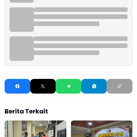
Berita Terkait