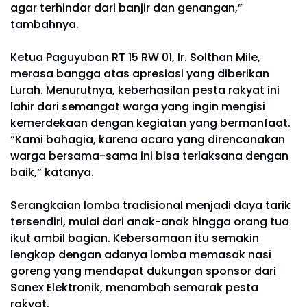
agar terhindar dari banjir dan genangan,”
tambahnya.
Ketua Paguyuban RT 15 RW 01, Ir. Solthan Mile,
merasa bangga atas apresiasi yang diberikan
Lurah. Menurutnya, keberhasilan pesta rakyat ini
lahir dari semangat warga yang ingin mengisi
kemerdekaan dengan kegiatan yang bermanfaat.
“Kami bahagia, karena acara yang direncanakan
warga bersama-sama ini bisa terlaksana dengan
baik,” katanya.
Serangkaian lomba tradisional menjadi daya tarik
tersendiri, mulai dari anak-anak hingga orang tua
ikut ambil bagian. Kebersamaan itu semakin
lengkap dengan adanya lomba memasak nasi
goreng yang mendapat dukungan sponsor dari
Sanex Elektronik, menambah semarak pesta
rakyat.