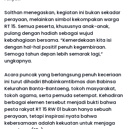
Solthan menegaskan, kegiatan ini bukan sekadar
perayaan, melainkan simbol kekompakan warga
RT 15. Semua peserta, khususnya anak-anak,
pulang dengan hadiah sebagai wujud
kebahagiaan bersama. “Kemerdekaan kita isi
dengan hal-hal positif penuh kegembiraan.
Semoga tahun depan lebih semarak lagi,”
ungkapnya.
Acara puncak yang berlangsung penuh keceriaan
ini turut dihadiri Bhabinkamtibmas dan Babinsa
Kelurahan Banta-Bantaeng, tokoh masyarakat,
tokoh agama, serta pemuda setempat. Kehadiran
berbagai elemen tersebut menjadi bukti bahwa
pesta rakyat RT 15 RW 01 bukan hanya sebuah
perayaan, tetapi inspirasi nyata bahwa
kebersamaan adalah kekuatan untuk menjaga