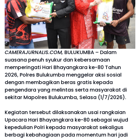
CAMERAJURNALIS.COM,
BULUKUMBA – Dalam
suasana penuh syukur dan kebersamaan
memperingati Hari Bhayangkara ke-80 Tahun
2026, Polres Bulukumba menggelar aksi sosial
dengan membagikan beras gratis kepada
pengendara yang melintas serta masyarakat di
sekitar Mapolres Bulukumba, Selasa (1/7/2026).
Kegiatan tersebut dilaksanakan usai rangkaian
Upacara Hari Bhayangkara ke-80 sebagai wujud
kepedulian Polri kepada masyarakat sekaligus
berbagi kebahagiaan pada momentum hari jadi