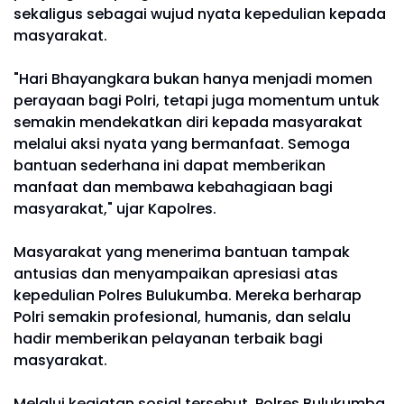
sekaligus sebagai wujud nyata kepedulian kepada
masyarakat.
"Hari Bhayangkara bukan hanya menjadi momen
perayaan bagi Polri, tetapi juga momentum untuk
semakin mendekatkan diri kepada masyarakat
melalui aksi nyata yang bermanfaat. Semoga
bantuan sederhana ini dapat memberikan
manfaat dan membawa kebahagiaan bagi
masyarakat," ujar Kapolres.
Masyarakat yang menerima bantuan tampak
antusias dan menyampaikan apresiasi atas
kepedulian Polres Bulukumba. Mereka berharap
Polri semakin profesional, humanis, dan selalu
hadir memberikan pelayanan terbaik bagi
masyarakat.
Melalui kegiatan sosial tersebut, Polres Bulukumba