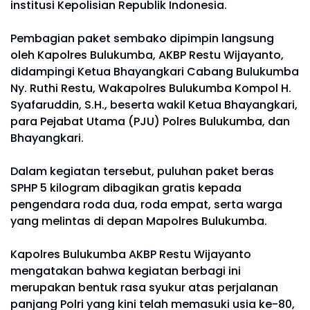
institusi Kepolisian Republik Indonesia.
Pembagian paket sembako dipimpin langsung
oleh Kapolres Bulukumba, AKBP Restu Wijayanto,
didampingi Ketua Bhayangkari Cabang Bulukumba
Ny. Ruthi Restu, Wakapolres Bulukumba Kompol H.
Syafaruddin, S.H., beserta wakil Ketua Bhayangkari,
para Pejabat Utama (PJU) Polres Bulukumba, dan
Bhayangkari.
Dalam kegiatan tersebut, puluhan paket beras
SPHP 5 kilogram dibagikan gratis kepada
pengendara roda dua, roda empat, serta warga
yang melintas di depan Mapolres Bulukumba.
Kapolres Bulukumba AKBP Restu Wijayanto
mengatakan bahwa kegiatan berbagi ini
merupakan bentuk rasa syukur atas perjalanan
panjang Polri yang kini telah memasuki usia ke-80,