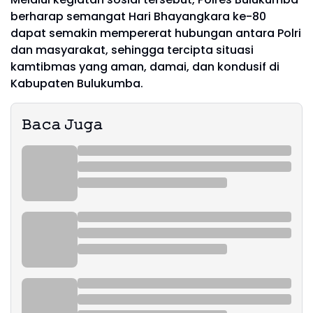
berharap semangat Hari Bhayangkara ke-80
dapat semakin mempererat hubungan antara Polri
dan masyarakat, sehingga tercipta situasi
kamtibmas yang aman, damai, dan kondusif di
Kabupaten Bulukumba.
𝙱𝚊𝚌𝚊 𝙹𝚞𝚐𝚊