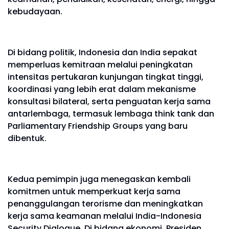
kebudayaan.
Di bidang politik, Indonesia dan India sepakat
memperluas kemitraan melalui peningkatan
intensitas pertukaran kunjungan tingkat tinggi,
koordinasi yang lebih erat dalam mekanisme
konsultasi bilateral, serta penguatan kerja sama
antarlembaga, termasuk lembaga think tank dan
Parliamentary Friendship Groups yang baru
dibentuk.
Kedua pemimpin juga menegaskan kembali
komitmen untuk memperkuat kerja sama
penanggulangan terorisme dan meningkatkan
kerja sama keamanan melalui India-Indonesia
Security Dialogue. Di bidang ekonomi, Presiden