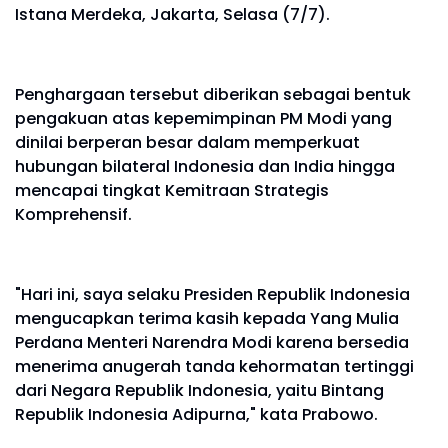
Istana Merdeka, Jakarta, Selasa (7/7).
Penghargaan tersebut diberikan sebagai bentuk
pengakuan atas kepemimpinan PM Modi yang
dinilai berperan besar dalam memperkuat
hubungan bilateral Indonesia dan India hingga
mencapai tingkat Kemitraan Strategis
Komprehensif.
"Hari ini, saya selaku Presiden Republik Indonesia
mengucapkan terima kasih kepada Yang Mulia
Perdana Menteri Narendra Modi karena bersedia
menerima anugerah tanda kehormatan tertinggi
dari Negara Republik Indonesia, yaitu Bintang
Republik Indonesia Adipurna," kata Prabowo.