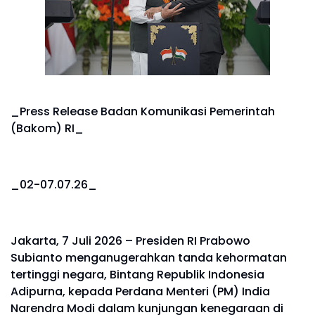
_Press Release Badan Komunikasi Pemerintah
(Bakom) RI_
_02-07.07.26_
Jakarta, 7 Juli 2026 – Presiden RI Prabowo
Subianto menganugerahkan tanda kehormatan
tertinggi negara, Bintang Republik Indonesia
Adipurna, kepada Perdana Menteri (PM) India
Narendra Modi dalam kunjungan kenegaraan di