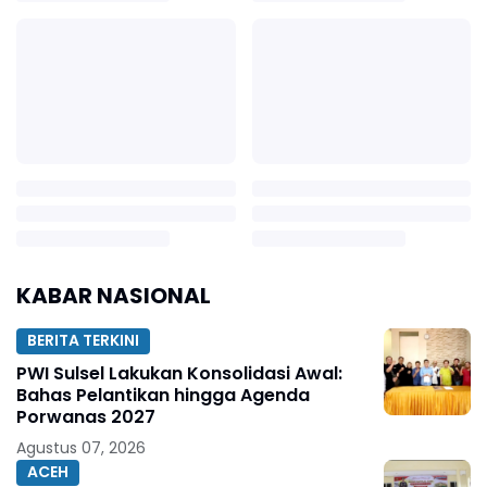
KABAR NASIONAL
BERITA TERKINI
PWI Sulsel Lakukan Konsolidasi Awal:
Bahas Pelantikan hingga Agenda
Porwanas 2027
Agustus 07, 2026
ACEH