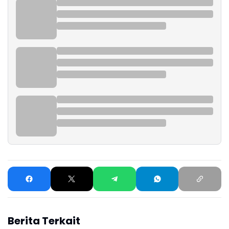
Berita Terkait