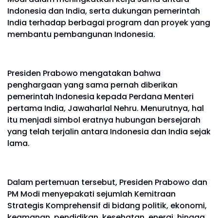
Indonesia dan India, serta dukungan pemerintah
India terhadap berbagai program dan proyek yang
membantu pembangunan Indonesia.
Presiden Prabowo mengatakan bahwa
penghargaan yang sama pernah diberikan
pemerintah Indonesia kepada Perdana Menteri
pertama India, Jawaharlal Nehru. Menurutnya, hal
itu menjadi simbol eratnya hubungan bersejarah
yang telah terjalin antara Indonesia dan India sejak
lama.
Dalam pertemuan tersebut, Presiden Prabowo dan
PM Modi menyepakati sejumlah Kemitraan
Strategis Komprehensif di bidang politik, ekonomi,
keamanan, pendidikan, kesehatan, energi, hingga