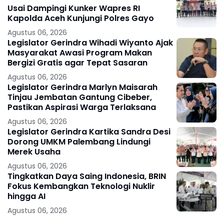
Usai Dampingi Kunker Wapres RI
Kapolda Aceh Kunjungi Polres Gayo
Agustus 06, 2026
Legislator Gerindra Wihadi Wiyanto Ajak
Masyarakat Awasi Program Makan
Bergizi Gratis agar Tepat Sasaran
Agustus 06, 2026
Legislator Gerindra Marlyn Maisarah
Tinjau Jembatan Gantung Cibeber,
Pastikan Aspirasi Warga Terlaksana
Agustus 06, 2026
Legislator Gerindra Kartika Sandra Desi
Dorong UMKM Palembang Lindungi
Merek Usaha
Agustus 06, 2026
Tingkatkan Daya Saing Indonesia, BRIN
Fokus Kembangkan Teknologi Nuklir
hingga AI
Agustus 06, 2026