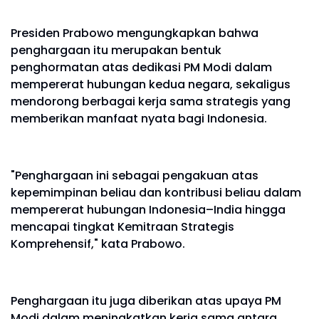
Presiden Prabowo mengungkapkan bahwa
penghargaan itu merupakan bentuk
penghormatan atas dedikasi PM Modi dalam
mempererat hubungan kedua negara, sekaligus
mendorong berbagai kerja sama strategis yang
memberikan manfaat nyata bagi Indonesia.
"Penghargaan ini sebagai pengakuan atas
kepemimpinan beliau dan kontribusi beliau dalam
mempererat hubungan Indonesia–India hingga
mencapai tingkat Kemitraan Strategis
Komprehensif," kata Prabowo.
Penghargaan itu juga diberikan atas upaya PM
Modi dalam meningkatkan kerja sama antara