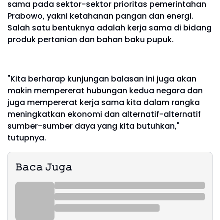
sama pada sektor-sektor prioritas pemerintahan
Prabowo, yakni ketahanan pangan dan energi.
Salah satu bentuknya adalah kerja sama di bidang
produk pertanian dan bahan baku pupuk.
"Kita berharap kunjungan balasan ini juga akan
makin mempererat hubungan kedua negara dan
juga mempererat kerja sama kita dalam rangka
meningkatkan ekonomi dan alternatif-alternatif
sumber-sumber daya yang kita butuhkan,"
tutupnya.
𝙱𝚊𝚌𝚊 𝙹𝚞𝚐𝚊