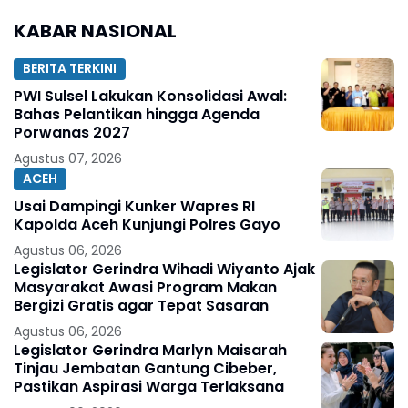
KABAR NASIONAL
BERITA TERKINI
PWI Sulsel Lakukan Konsolidasi Awal:
Bahas Pelantikan hingga Agenda
Porwanas 2027
Agustus 07, 2026
ACEH
Usai Dampingi Kunker Wapres RI
Kapolda Aceh Kunjungi Polres Gayo
Agustus 06, 2026
Legislator Gerindra Wihadi Wiyanto Ajak
Masyarakat Awasi Program Makan
Bergizi Gratis agar Tepat Sasaran
Agustus 06, 2026
Legislator Gerindra Marlyn Maisarah
Tinjau Jembatan Gantung Cibeber,
Pastikan Aspirasi Warga Terlaksana