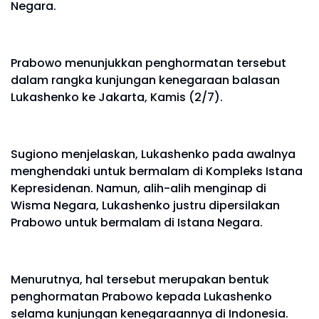
Negara.
Prabowo menunjukkan penghormatan tersebut
dalam rangka kunjungan kenegaraan balasan
Lukashenko ke Jakarta, Kamis (2/7).
Sugiono menjelaskan, Lukashenko pada awalnya
menghendaki untuk bermalam di Kompleks Istana
Kepresidenan. Namun, alih-alih menginap di
Wisma Negara, Lukashenko justru dipersilakan
Prabowo untuk bermalam di Istana Negara.
Menurutnya, hal tersebut merupakan bentuk
penghormatan Prabowo kepada Lukashenko
selama kunjungan kenegaraannya di Indonesia.