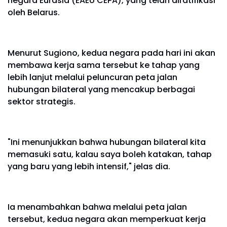
negara Eurasia (EAEU CEPA), yang telah diratifikasi
oleh Belarus.
Menurut Sugiono, kedua negara pada hari ini akan
membawa kerja sama tersebut ke tahap yang
lebih lanjut melalui peluncuran peta jalan
hubungan bilateral yang mencakup berbagai
sektor strategis.
"Ini menunjukkan bahwa hubungan bilateral kita
memasuki satu, kalau saya boleh katakan, tahap
yang baru yang lebih intensif," jelas dia.
Ia menambahkan bahwa melalui peta jalan
tersebut, kedua negara akan memperkuat kerja