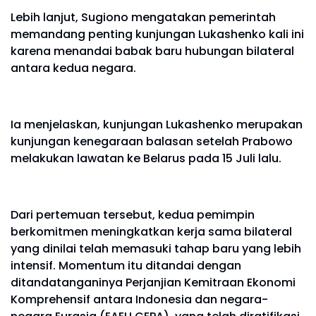
Lebih lanjut, Sugiono mengatakan pemerintah
memandang penting kunjungan Lukashenko kali ini
karena menandai babak baru hubungan bilateral
antara kedua negara.
Ia menjelaskan, kunjungan Lukashenko merupakan
kunjungan kenegaraan balasan setelah Prabowo
melakukan lawatan ke Belarus pada 15 Juli lalu.
Dari pertemuan tersebut, kedua pemimpin
berkomitmen meningkatkan kerja sama bilateral
yang dinilai telah memasuki tahap baru yang lebih
intensif. Momentum itu ditandai dengan
ditandatanganinya Perjanjian Kemitraan Ekonomi
Komprehensif antara Indonesia dan negara-