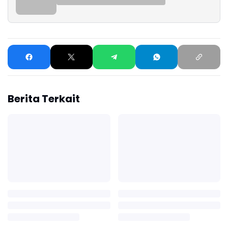
Berita Terkait