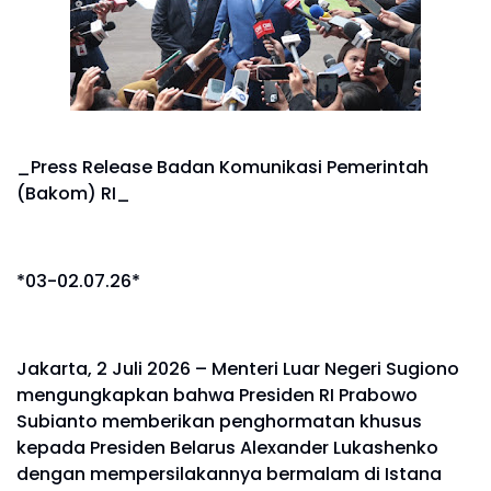
_Press Release Badan Komunikasi Pemerintah
(Bakom) RI_
*03-02.07.26*
Jakarta, 2 Juli 2026 – Menteri Luar Negeri Sugiono
mengungkapkan bahwa Presiden RI Prabowo
Subianto memberikan penghormatan khusus
kepada Presiden Belarus Alexander Lukashenko
dengan mempersilakannya bermalam di Istana