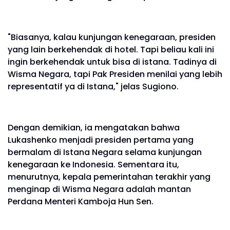
"Biasanya, kalau kunjungan kenegaraan, presiden
yang lain berkehendak di hotel. Tapi beliau kali ini
ingin berkehendak untuk bisa di istana. Tadinya di
Wisma Negara, tapi Pak Presiden menilai yang lebih
representatif ya di Istana," jelas Sugiono.
Dengan demikian, ia mengatakan bahwa
Lukashenko menjadi presiden pertama yang
bermalam di Istana Negara selama kunjungan
kenegaraan ke Indonesia. Sementara itu,
menurutnya, kepala pemerintahan terakhir yang
menginap di Wisma Negara adalah mantan
Perdana Menteri Kamboja Hun Sen.