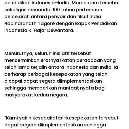
pendidikan Indonesia–India. Momentum tersebut
sekaligus menandai 100 tahun pertemuan
bersejarah antara penyair dan filsuf India
Rabindranath Tagore dengan Bapak Pendidikan
Indonesia Ki Hajar Dewantara.
Menurutnya, seluruh inisiatif tersebut
mencerminkan eratnya ikatan peradaban yang
telah lama terjalin antara Indonesia dan India. Ia
berharap berbagai kesepakatan yang telah
dicapai dapat segera diimplementasikan
sehingga memberikan manfaat nyata bagi
masyarakat kedua negara.
"Kami yakin kesepakatan-kesepakatan tersebut
dapat segera diimplementasikan sehingga