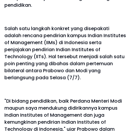
pendidikan.
Salah satu langkah konkret yang disepakati
adalah rencana pendirian kampus Indian Institutes
of Management (IIMs) di Indonesia serta
penjajakan pendirian Indian Institutes of
Technology (IITs). Hal tersebut menjadi salah satu
poin penting yang dibahas dalam pertemuan
bilateral antara Prabowo dan Modi yang
berlangsung pada Selasa (7/7).
"Di bidang pendidikan, baik Perdana Menteri Modi
maupun saya mendukung didirikannya kampus
Indian Institutes of Management dan juga
kemungkinan pendirian Indian Institutes of
Technology di Indonesia," ujar Prabowo dalam