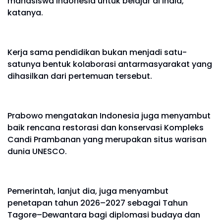
mahasiswa Indonesia untuk belajar di India,"
katanya.
Kerja sama pendidikan bukan menjadi satu-
satunya bentuk kolaborasi antarmasyarakat yang
dihasilkan dari pertemuan tersebut.
Prabowo mengatakan Indonesia juga menyambut
baik rencana restorasi dan konservasi Kompleks
Candi Prambanan yang merupakan situs warisan
dunia UNESCO.
Pemerintah, lanjut dia, juga menyambut
penetapan tahun 2026–2027 sebagai Tahun
Tagore–Dewantara bagi diplomasi budaya dan