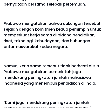
pernyataan bersama selepas pertemuan.
Prabowo mengatakan bahwa dukungan tersebut
sejalan dengan komitmen kedua pemimpin untuk
memperkuat kerja sama di bidang pendidikan,
riset, teknologi, kebudayaan, dan hubungan
antarmasyarakat kedua negara.
Namun, kerja sama tersebut tidak berhenti di situ.
Prabowo mengatakan pemerintah juga
mendukung peningkatan jumlah mahasiswa
Indonesia yang menempuh pendidikan di India.
"Kami juga mendukung peningkatan jumlah