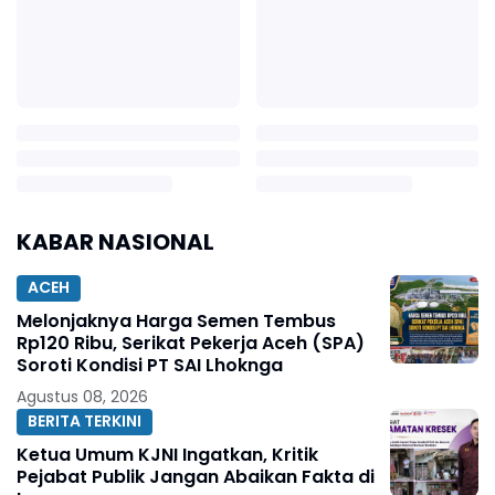
KABAR NASIONAL
ACEH
Melonjaknya Harga Semen Tembus
Rp120 Ribu, Serikat Pekerja Aceh (SPA)
Soroti Kondisi PT SAI Lhoknga
Agustus 08, 2026
BERITA TERKINI
Ketua Umum KJNI Ingatkan, Kritik
Pejabat Publik Jangan Abaikan Fakta di