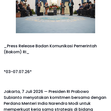
_Press Release Badan Komunikasi Pemerintah
(Bakom) RI_
*03-07.07.26*
Jakarta, 7 Juli 2026 — Presiden RI Prabowo
Subianto menyatakan komitmen bersama dengan
Perdana Menteri India Narendra Modi untuk
memperkuat kerja sama strategis di bidang