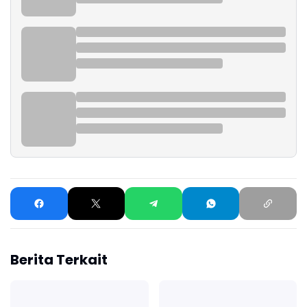
Berita Terkait