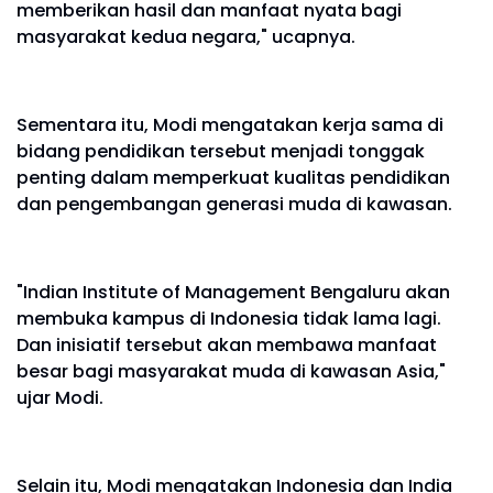
memberikan hasil dan manfaat nyata bagi
masyarakat kedua negara," ucapnya.
Sementara itu, Modi mengatakan kerja sama di
bidang pendidikan tersebut menjadi tonggak
penting dalam memperkuat kualitas pendidikan
dan pengembangan generasi muda di kawasan.
"Indian Institute of Management Bengaluru akan
membuka kampus di Indonesia tidak lama lagi.
Dan inisiatif tersebut akan membawa manfaat
besar bagi masyarakat muda di kawasan Asia,"
ujar Modi.
Selain itu, Modi mengatakan Indonesia dan India