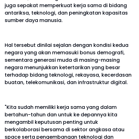
juga sepakat memperkuat kerja sama di bidang
antariksa, teknologi, dan peningkatan kapasitas
sumber daya manusia.
Hal tersebut dinilai sejalan dengan kondisi kedua
negara yang akan memasuki bonus demografi,
sementara generasi muda di masing-masing
negara menunjukkan ketertarikan yang besar
terhadap bidang teknologi, rekayasa, kecerdasan
buatan, telekomunikasi, dan infrastruktur digital.
"Kita sudah memiliki kerja sama yang dalam
bertahun-tahun dan untuk ke depannya kita
mengambil keputusan penting untuk
berkolaborasi bersama di sektor angkasa atau
space serta pengembangan teknologi dan