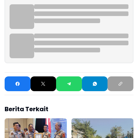
Berita Terkait