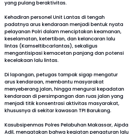
yang pulang beraktivitas.
Kehadiran personel Unit Lantas di tengah
padatnya arus kendaraan menjadi bentuk nyata
pelayanan Polri dalam menciptakan keamanan,
keselamatan, ketertiban, dan kelancaran lalu
lintas (Kamseltibcarlantas), sekaligus
mengantisipasi kemacetan panjang dan potensi
kecelakaan lalu lintas.
Di lapangan, petugas tampak sigap mengatur
arus kendaraan, membantu masyarakat
menyeberang jalan, hingga mengurai kepadatan
kendaraan di persimpangan dan ruas jalan yang
menjadi titik konsentrasi aktivitas masyarakat,
khususnya di sekitar kawasan TPI Barukang.
Kasubsipenmas Polres Pelabuhan Makassar, Aipda
Adil, mengatakan bahwa kegiatan pengaturan lalu