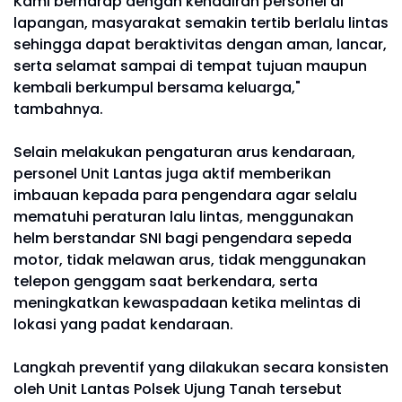
Kami berharap dengan kehadiran personel di
lapangan, masyarakat semakin tertib berlalu lintas
sehingga dapat beraktivitas dengan aman, lancar,
serta selamat sampai di tempat tujuan maupun
kembali berkumpul bersama keluarga,"
tambahnya.
Selain melakukan pengaturan arus kendaraan,
personel Unit Lantas juga aktif memberikan
imbauan kepada para pengendara agar selalu
mematuhi peraturan lalu lintas, menggunakan
helm berstandar SNI bagi pengendara sepeda
motor, tidak melawan arus, tidak menggunakan
telepon genggam saat berkendara, serta
meningkatkan kewaspadaan ketika melintas di
lokasi yang padat kendaraan.
Langkah preventif yang dilakukan secara konsisten
oleh Unit Lantas Polsek Ujung Tanah tersebut