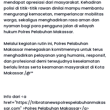
mendapat apresiasi dari masyarakat. Kehadiran
polisi di titik-titik rawan dinilai mampu membantu
mengurangi kemacetan, memperlancar mobilitas
warga, sekaligus menghadirkan rasa aman dan
nyaman bagi para pengguna jalan di wilayah
hukum Polres Pelabuhan Makassar.
Melalui kegiatan rutin ini, Polres Pelabuhan
Makassar menegaskan komitmennya untuk terus
menghadirkan pelayanan yang humanis, responsif,
dan profesional demi terwujudnya keselamatan
berlalu lintas serta keamanan masyarakat di Kota
Makassar./@²³
Info dari <a
href="https://tribratanewspolrespelabuhanmakas
sar.com" >Polres Pelabuhan Makassar</a>