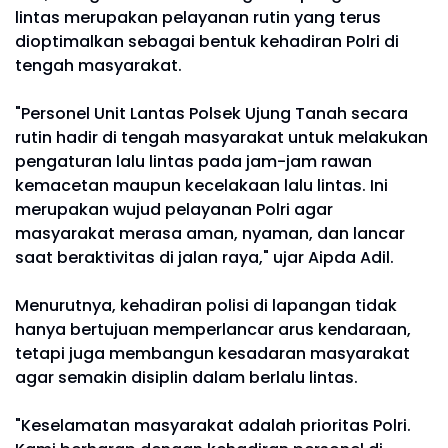
lintas merupakan pelayanan rutin yang terus
dioptimalkan sebagai bentuk kehadiran Polri di
tengah masyarakat.
"Personel Unit Lantas Polsek Ujung Tanah secara
rutin hadir di tengah masyarakat untuk melakukan
pengaturan lalu lintas pada jam-jam rawan
kemacetan maupun kecelakaan lalu lintas. Ini
merupakan wujud pelayanan Polri agar
masyarakat merasa aman, nyaman, dan lancar
saat beraktivitas di jalan raya," ujar Aipda Adil.
Menurutnya, kehadiran polisi di lapangan tidak
hanya bertujuan memperlancar arus kendaraan,
tetapi juga membangun kesadaran masyarakat
agar semakin disiplin dalam berlalu lintas.
"Keselamatan masyarakat adalah prioritas Polri.