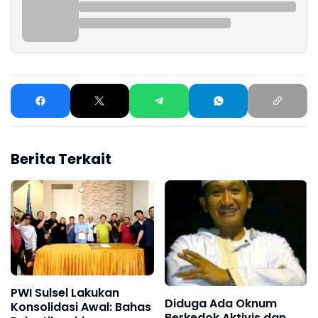
Berita Terkait
PWI Sulsel Lakukan
Diduga Ada Oknum
Konsolidasi Awal: Bahas
Berkedok Aktivis dan