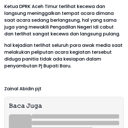
Ketua DPRK Aceh Timur terlihat kecewa dan
langsung meninggalkan tempat acara dimana
saat acara sedang berlangsung, hal yang sama
juga yang mewakili Pengadilan Negeri Idi cabut
dan terlihat sangat kecewa dan langsung pulang.
hal kejadian terlihat seluruh para awak media saat
melakukan peliputan acara kegiatan tersebut
diduga panitia tidak ada kesiapan dalam
penyambutan Pj Bupati Baru.
Zainal Abidin pjt
𝙱𝚊𝚌𝚊 𝙹𝚞𝚐𝚊