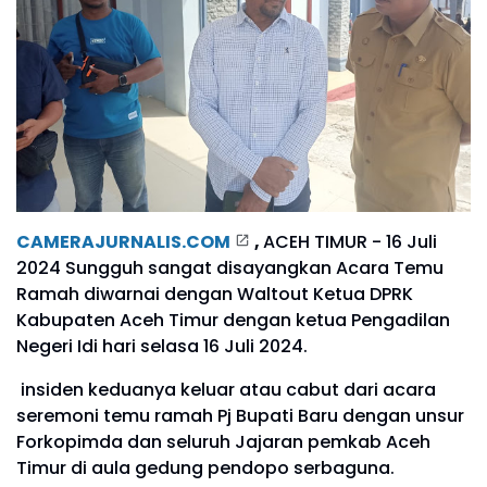
CAMERAJURNALIS.COM
,
ACEH TIMUR - 16 Juli
2024 Sungguh sangat disayangkan Acara Temu
Ramah diwarnai dengan Waltout Ketua DPRK
Kabupaten Aceh Timur dengan ketua Pengadilan
Negeri Idi hari selasa 16 Juli 2024.
insiden keduanya keluar atau cabut dari acara
seremoni temu ramah Pj Bupati Baru dengan unsur
Forkopimda dan seluruh Jajaran pemkab Aceh
Timur di aula gedung pendopo serbaguna.