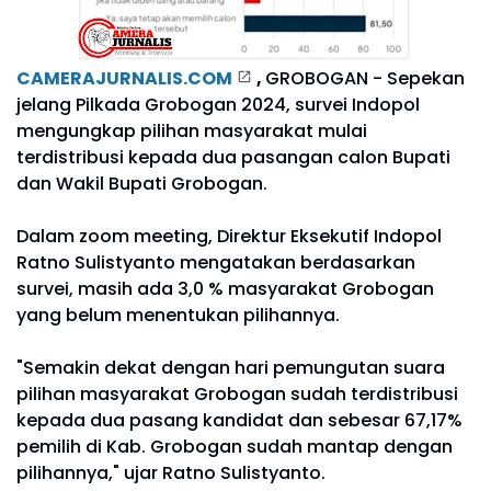
CAMERAJURNALIS.COM
,
GROBOGAN - Sepekan
jelang Pilkada Grobogan 2024, survei Indopol
mengungkap pilihan masyarakat mulai
terdistribusi kepada dua pasangan calon Bupati
dan Wakil Bupati Grobogan.
Dalam zoom meeting, Direktur Eksekutif Indopol
Ratno Sulistyanto mengatakan berdasarkan
survei, masih ada 3,0 % masyarakat Grobogan
yang belum menentukan pilihannya.
"Semakin dekat dengan hari pemungutan suara
pilihan masyarakat Grobogan sudah terdistribusi
kepada dua pasang kandidat dan sebesar 67,17%
pemilih di Kab. Grobogan sudah mantap dengan
pilihannya," ujar Ratno Sulistyanto.