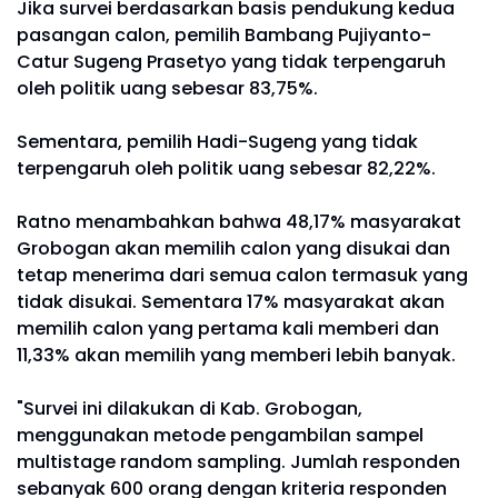
Jika survei berdasarkan basis pendukung kedua
pasangan calon, pemilih Bambang Pujiyanto-
Catur Sugeng Prasetyo yang tidak terpengaruh
oleh politik uang sebesar 83,75%.
Sementara, pemilih Hadi-Sugeng yang tidak
terpengaruh oleh politik uang sebesar 82,22%.
Ratno menambahkan bahwa 48,17% masyarakat
Grobogan akan memilih calon yang disukai dan
tetap menerima dari semua calon termasuk yang
tidak disukai. Sementara 17% masyarakat akan
memilih calon yang pertama kali memberi dan
11,33% akan memilih yang memberi lebih banyak.
"Survei ini dilakukan di Kab. Grobogan,
menggunakan metode pengambilan sampel
multistage random sampling. Jumlah responden
sebanyak 600 orang dengan kriteria responden