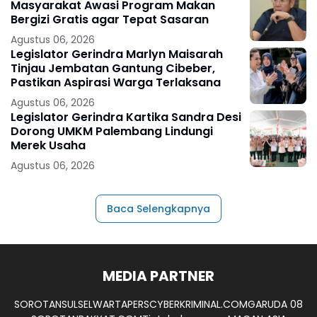
Masyarakat Awasi Program Makan
Bergizi Gratis agar Tepat Sasaran
Agustus 06, 2026
Legislator Gerindra Marlyn Maisarah
Tinjau Jembatan Gantung Cibeber,
Pastikan Aspirasi Warga Terlaksana
Agustus 06, 2026
Legislator Gerindra Kartika Sandra Desi
Dorong UMKM Palembang Lindungi
Merek Usaha
Agustus 06, 2026
Baca Selengkapnya
MEDIA PARTNER
SOROTANSULSEL
WARTAPERS
CYBERKRIMINAL.COM
GARUDA 08