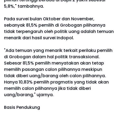
5,8%," tambahnya.
Pada survei bulan Oktober dan November,
sebanyak 81,5% pemilih di Grobogan pilihannya
tidak terpengaruh oleh politik uang adalah temuan
menarik dari hasil survei Indopol.
"Ada temuan yang menarik terkait perilaku pemilih
di Grobogan dalam hal politik transaksional.
Sebesar 81,5% pemilih menyatakan akan tetap
memilih pasangan calon pilihannya meskipun
tidak diberi uang/barang oleh calon pilihannya.
Hanya 10,83% pemilih pragmatis yang tidak akan
memilih calon pilihannya jika tidak diberi
uang/barang," ujarnya.
Basis Pendukung