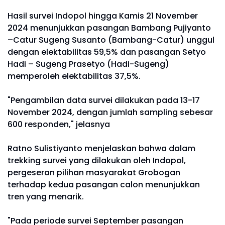
Hasil survei Indopol hingga Kamis 21 November
2024 menunjukkan pasangan Bambang Pujiyanto
–Catur Sugeng Susanto (Bambang-Catur) unggul
dengan elektabilitas 59,5% dan pasangan Setyo
Hadi – Sugeng Prasetyo (Hadi-Sugeng)
memperoleh elektabilitas 37,5%.
"Pengambilan data survei dilakukan pada 13-17
November 2024, dengan jumlah sampling sebesar
600 responden," jelasnya
Ratno Sulistiyanto menjelaskan bahwa dalam
trekking survei yang dilakukan oleh Indopol,
pergeseran pilihan masyarakat Grobogan
terhadap kedua pasangan calon menunjukkan
tren yang menarik.
"Pada periode survei September pasangan