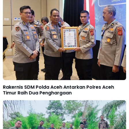
Rakernis SDM Polda Aceh Antarkan Polres Aceh
Timur Raih Dua Penghargaan