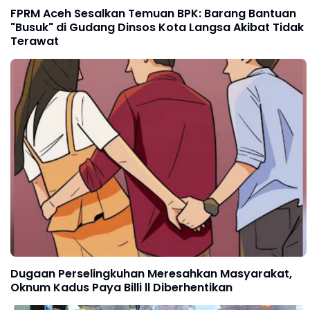
FPRM Aceh Sesalkan Temuan BPK: Barang Bantuan
"Busuk" di Gudang Dinsos Kota Langsa Akibat Tidak
Terawat
Dugaan Perselingkuhan Meresahkan Masyarakat,
Oknum Kadus Paya Billi ll Diberhentikan