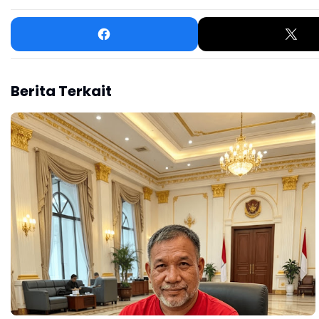
Berita Terkait