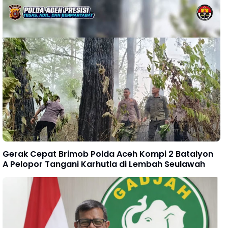
Gerak Cepat Brimob Polda Aceh Kompi 2 Batalyon
A Pelopor Tangani Karhutla di Lembah Seulawah