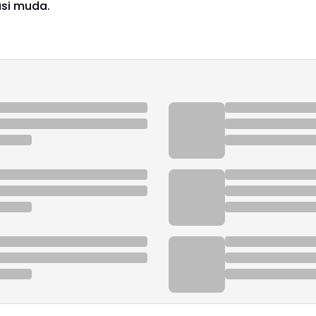
si muda.