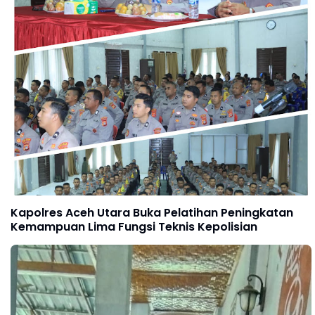
Kapolres Aceh Utara Buka Pelatihan Peningkatan
Kemampuan Lima Fungsi Teknis Kepolisian