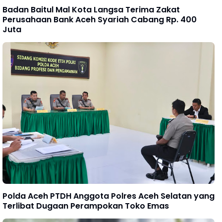
Badan Baitul Mal Kota Langsa Terima Zakat
Perusahaan Bank Aceh Syariah Cabang Rp. 400
Juta
Polda Aceh PTDH Anggota Polres Aceh Selatan yang
Terlibat Dugaan Perampokan Toko Emas