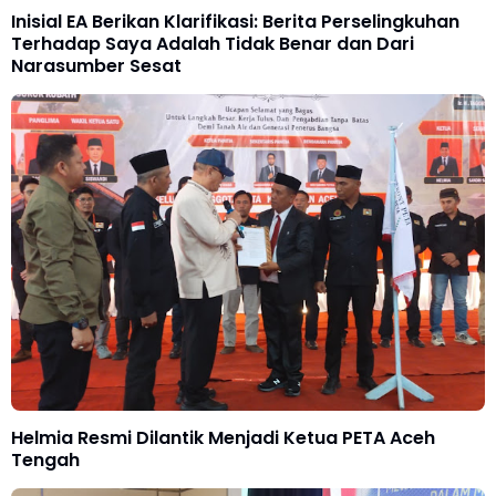
Inisial EA Berikan Klarifikasi: Berita Perselingkuhan
Terhadap Saya Adalah Tidak Benar dan Dari
Narasumber Sesat
Helmia Resmi Dilantik Menjadi Ketua PETA Aceh
Tengah