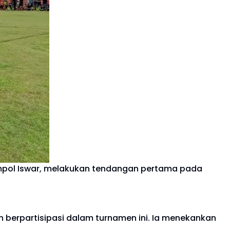
ompol Iswar, melakukan tendangan pertama pada
 berpartisipasi dalam turnamen ini. Ia menekankan