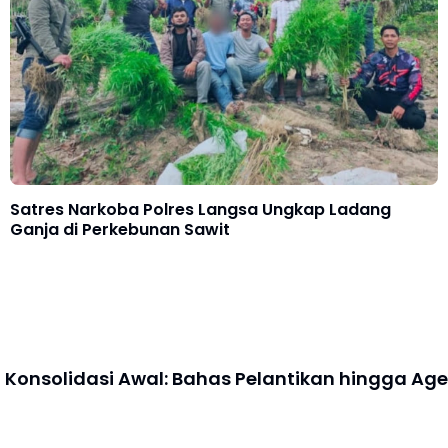
Satres Narkoba Polres Langsa Ungkap Ladang
Ganja di Perkebunan Sawit
n Konsolidasi Awal: Bahas Pelantikan hingga A