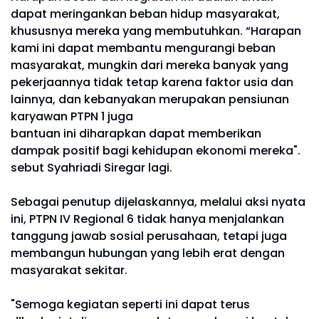
dapat meringankan beban hidup masyarakat,
khususnya mereka yang membutuhkan. “Harapan
kami ini dapat membantu mengurangi beban
masyarakat, mungkin dari mereka banyak yang
pekerjaannya tidak tetap karena faktor usia dan
lainnya, dan kebanyakan merupakan pensiunan
karyawan PTPN 1 juga
bantuan ini diharapkan dapat memberikan
dampak positif bagi kehidupan ekonomi mereka".
sebut Syahriadi Siregar lagi.
Sebagai penutup dijelaskannya, melalui aksi nyata
ini, PTPN IV Regional 6 tidak hanya menjalankan
tanggung jawab sosial perusahaan, tetapi juga
membangun hubungan yang lebih erat dengan
masyarakat sekitar.
"Semoga kegiatan seperti ini dapat terus