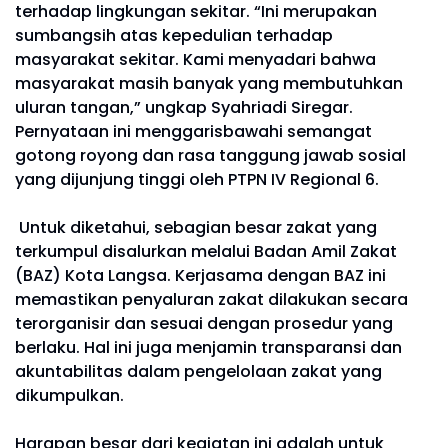
terhadap lingkungan sekitar. “Ini merupakan
sumbangsih atas kepedulian terhadap
masyarakat sekitar. Kami menyadari bahwa
masyarakat masih banyak yang membutuhkan
uluran tangan,” ungkap Syahriadi Siregar.
Pernyataan ini menggarisbawahi semangat
gotong royong dan rasa tanggung jawab sosial
yang dijunjung tinggi oleh PTPN IV Regional 6.
Untuk diketahui, sebagian besar zakat yang
terkumpul disalurkan melalui Badan Amil Zakat
(BAZ) Kota Langsa. Kerjasama dengan BAZ ini
memastikan penyaluran zakat dilakukan secara
terorganisir dan sesuai dengan prosedur yang
berlaku. Hal ini juga menjamin transparansi dan
akuntabilitas dalam pengelolaan zakat yang
dikumpulkan.
Harapan besar dari kegiatan ini adalah untuk