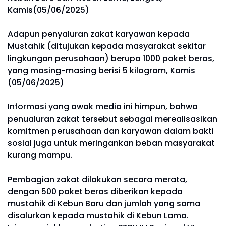
Kamis(05/06/2025)
Adapun penyaluran zakat karyawan kepada
Mustahik (ditujukan kepada masyarakat sekitar
lingkungan perusahaan) berupa 1000 paket beras,
yang masing-masing berisi 5 kilogram, Kamis
(05/06/2025)
Informasi yang awak media ini himpun, bahwa
penualuran zakat tersebut sebagai merealisasikan
komitmen perusahaan dan karyawan dalam bakti
sosial juga untuk meringankan beban masyarakat
kurang mampu.
Pembagian zakat dilakukan secara merata,
dengan 500 paket beras diberikan kepada
mustahik di Kebun Baru dan jumlah yang sama
disalurkan kepada mustahik di Kebun Lama.