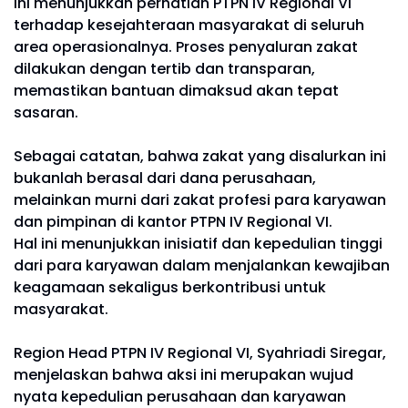
Ini menunjukkan perhatian PTPN IV Regional VI
terhadap kesejahteraan masyarakat di seluruh
area operasionalnya. Proses penyaluran zakat
dilakukan dengan tertib dan transparan,
memastikan bantuan dimaksud akan tepat
sasaran.
Sebagai catatan, bahwa zakat yang disalurkan ini
bukanlah berasal dari dana perusahaan,
melainkan murni dari zakat profesi para karyawan
dan pimpinan di kantor PTPN IV Regional VI.
Hal ini menunjukkan inisiatif dan kepedulian tinggi
dari para karyawan dalam menjalankan kewajiban
keagamaan sekaligus berkontribusi untuk
masyarakat.
Region Head PTPN IV Regional VI, Syahriadi Siregar,
menjelaskan bahwa aksi ini merupakan wujud
nyata kepedulian perusahaan dan karyawan