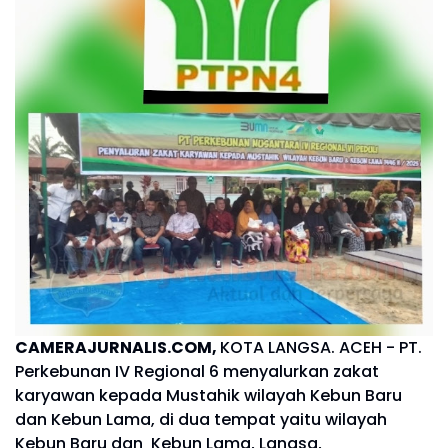
CAMERAJURNALIS.COM,
KOTA LANGSA. ACEH - PT.
Perkebunan IV Regional 6 menyalurkan zakat
karyawan kepada Mustahik wilayah Kebun Baru
dan Kebun Lama, di dua tempat yaitu wilayah
Kebun Baru dan Kebun Lama, Langsa,